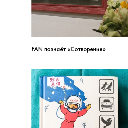
FAN познаёт «Сотворение»