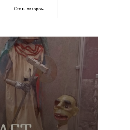
Стать автором