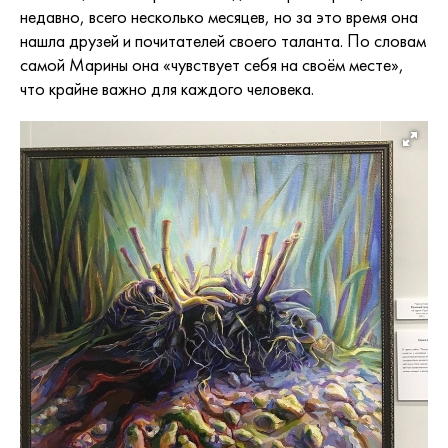
недавно, всего несколько месяцев, но за это время она
нашла друзей и почитателей своего таланта. По словам
самой Марины она «чувствует себя на своём месте»,
что крайне важно для каждого человека.