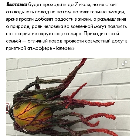
Выставка
будет проходить до 7 июля, но не стоит
откладывать поход на потом: положительные эмоции,
яркие краски добавят радости в жизни, а размышления
о природе, роли человека во вселенной могут повлиять
на восприятие окружающего мира. Приходите всей
семьёй — отличный повод провести совместный досуг в
приятной атмосфере «Галереи».