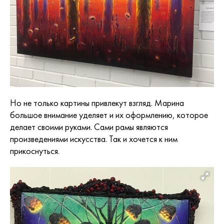
Но не только картины привлекут взгляд. Марина
большое внимание уделяет и их оформлению, которое
делает своими руками. Сами рамы являются
произведениями искусства. Так и хочется к ним
прикоснуться.