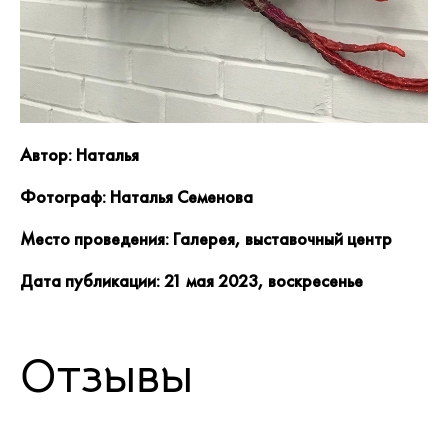
Автор: Наталья
Фотограф: Наталья Семенова
Место проведения: Галерея, выставочный центр
Дата публикации: 21 мая 2023, воскресенье
Отзывы