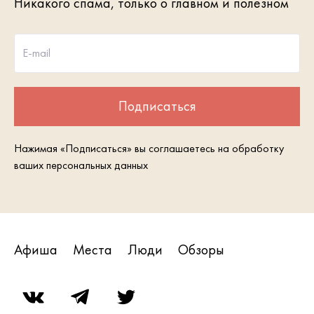
Никакого спама, только о главном и полезном
E-mail
Подписаться
Нажимая «Подписаться» вы соглашаетесь на обработку
ваших персональных данных
Афиша
Места
Люди
Обзоры