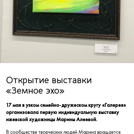
Открытие выставки
«Земное эхо»
17 мая в узком семейно-дружеском кругу «Галерея»
организовала первую индивидуальную выставку
ижевской художницы Марины Алеевой.
В сообществе творческих людей Марина вращается