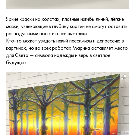
Яркие краски на холстах, плавные изгибы линий, лёгкие
мазки, увлекающие в глубину картин не смогут оставить
равнодушными посетителей выставки.
Кто-то может увидеть некий пессимизм и депрессию в
картинах, но во всех работах Марина оставляет место
для Света — символа надежды и веры в светлое
будущее.