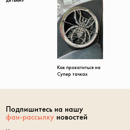
Как прокатиться на
Супер тачках
Подпишитесь на нашу
фан-рассылку
новостей