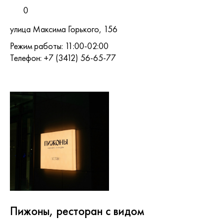
0
улица Максима Горького, 156
Режим работы: 11:00-02:00
Телефон: +7 (3412) 56-65-77
Пижоны, ресторан с видом