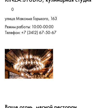
0
улица Максима Горького, 163
Режим работы: 10:00-00:00
Телефон: +7 (3412) 67-50-67
Ваще огонь, мясной ресторан