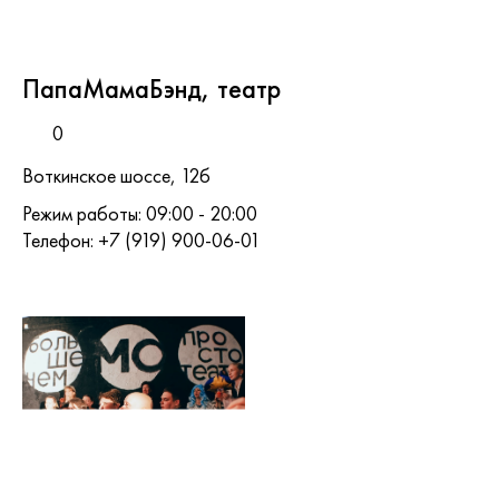
ПапаМамаБэнд, театр
0
Воткинское шоссе, 12б
Режим работы: 09:00 - 20:00
Телефон: +7 (919) 900-06-01