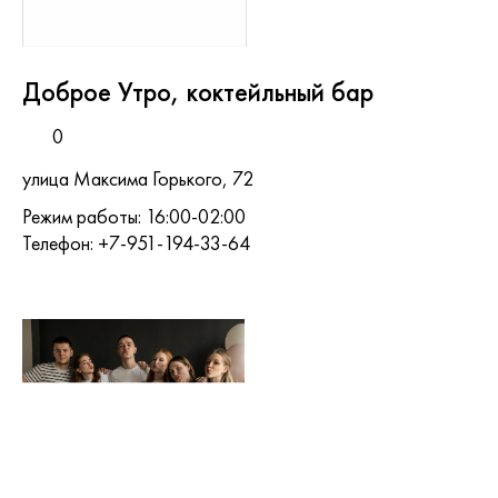
Доброе Утро, коктейльный бар
0
улица Максима Горького, 72
Режим работы: 16:00-02:00
Телефон: +7-951-194-33-64