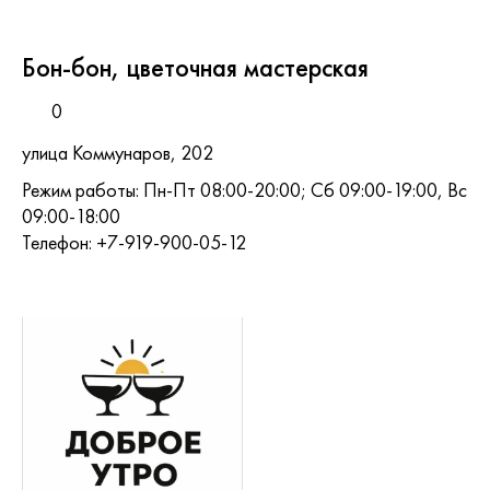
Бон-бон, цветочная мастерская
0
улица Коммунаров, 202
Режим работы: Пн-Пт 08:00-20:00; Сб 09:00-19:00, Вс
09:00-18:00
Телефон: +7-919-900-05-12