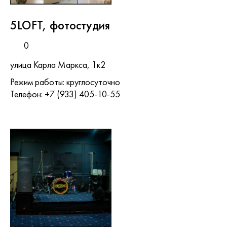
5LOFT, фотостудия
0
улица Карла Маркса, 1к2
Режим работы: круглосуточно
Телефон: +7 (933) 405-10-55