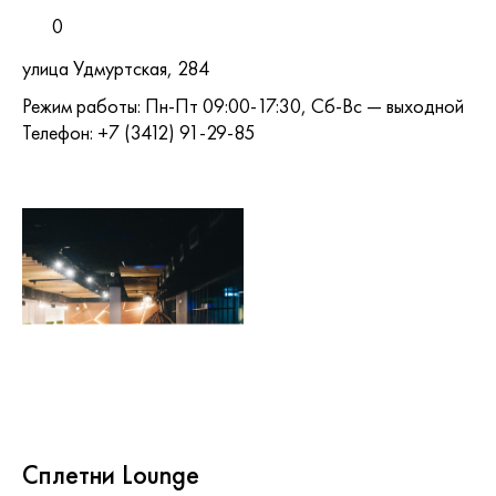
0
улица Удмуртская, 284
Режим работы: Пн-Пт 09:00-17:30, Сб-Вс — выходной
Телефон: +7 (3412) 91-29-85
Сплетни Lounge