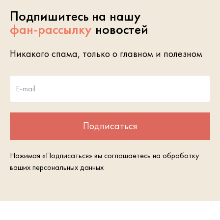
Подпишитесь на нашу
фан-рассылку
новостей
Никакого спама, только о главном и полезном
E-mail
Подписаться
Нажимая «Подписаться» вы соглашаетесь на обработку
ваших персональных данных