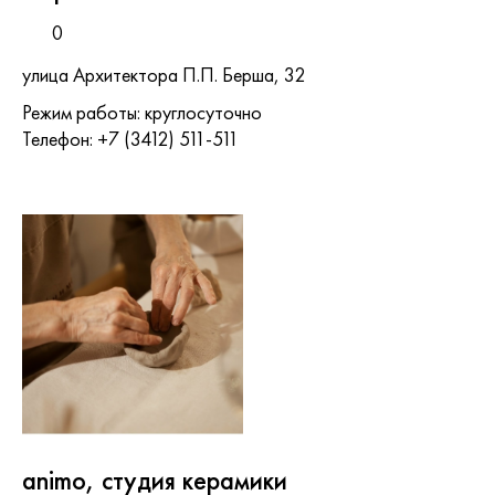
0
улица Архитектора П.П. Берша, 32
Режим работы: круглосуточно
Телефон: +7 (3412) 511-511
animo, студия керамики