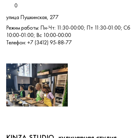
0
улица Пушкинская, 277
Режим работы: Пн-Чт: 11:30-00:00; Пт 11:30-01:00; Сб
10:00-01:00; Вс 10:00-00:00
Телефон: +7 (3412) 95-88-77
KINZA.STUDIO, кулинарная студия