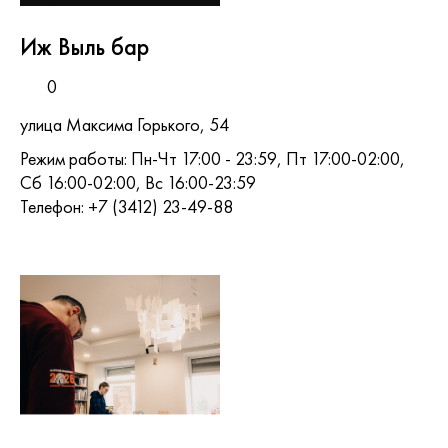
Иж Выль бар
0
улица Максима Горького, 54
Режим работы: Пн-Чт 17:00 - 23:59, Пт 17:00-02:00,
Сб 16:00-02:00, Вс 16:00-23:59
Телефон: +7 (3412) 23-49-88