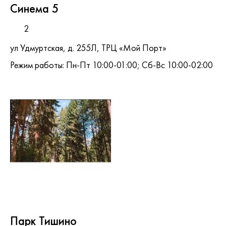
Синема 5
2
ул Удмуртская, д. 255Л, ТРЦ «Мой Порт»
Режим работы: Пн-Пт 10:00-01:00; Сб-Вс 10:00-02:00
Парк Тишино