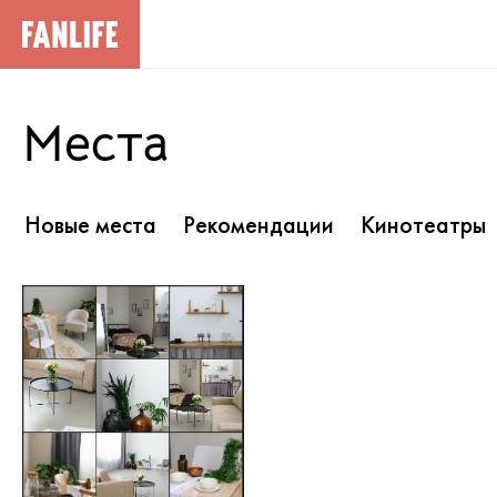
Места
Новые места
Рекомендации
Кинотеатры