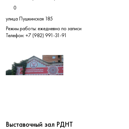
0
улица Пушкинская 185
Режим работы: ежедневно по записи
Телефон: +7 (982) 991-31-91
Выставочный зал РДНТ