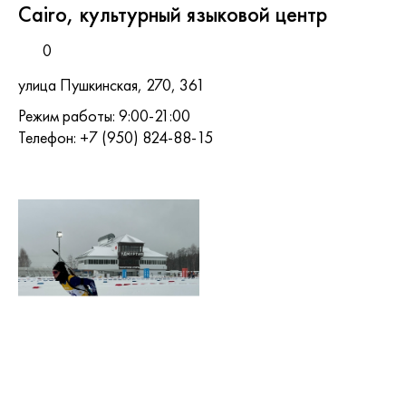
Cairo, культурный языковой центр
0
улица Пушкинская, 270, 361
Режим работы: 9:00-21:00
Телефон: +7 (950) 824-88-15