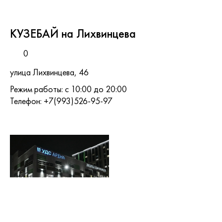
КУЗЕБАЙ на Лихвинцева
0
улица Лихвинцева, 46
Режим работы: с 10:00 до 20:00
Телефон: +7(993)526-95-97