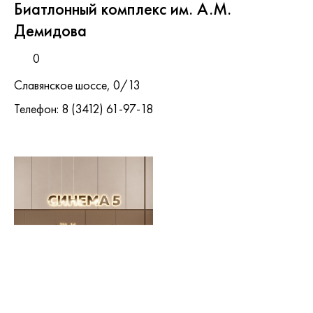
Биатлонный комплекс им. А.М.
Демидова
0
Славянское шоссе, 0/13
Телефон: 8 (3412) 61-97-18