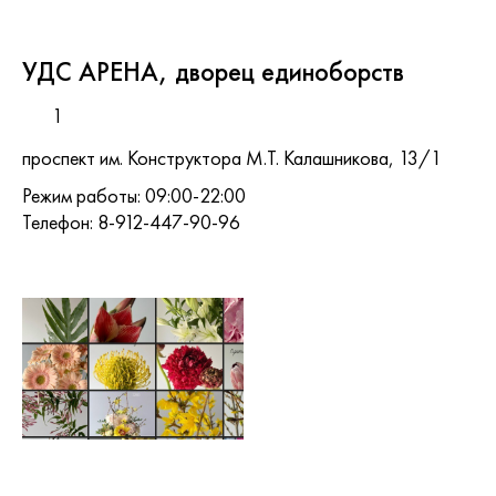
УДС АРЕНА, дворец единоборств
1
проспект им. Конструктора М.Т. Калашникова, 13/1
Режим работы: 09:00-22:00
Телефон: 8-912-447-90-96