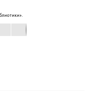
блиотики».