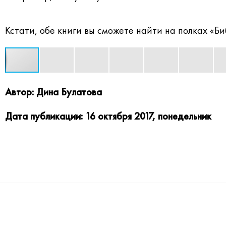
Кстати, обе книги вы сможете найти на полках
«Би
Автор: Дина Булатова
Дата публикации: 16 октября 2017, понедельник