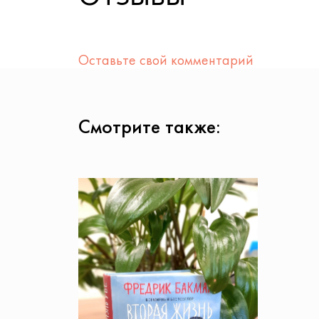
Оставьте свой комментарий
Смотрите также: