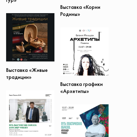
Выставка «Корни
Родины»
Выставка «Живые
традиции»
Выставка графики
«Архетипы»