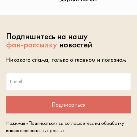
Подпишитесь на нашу
фан-рассылку
новостей
Никакого спама, только о главном и полезном
E-mail
Подписаться
Нажимая «Подписаться» вы соглашаетесь на обработку
ваших персональных данных