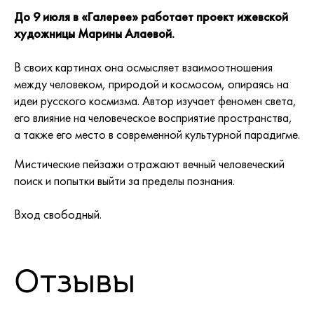
До 9 июля в «Галерее» работает проект ижевской
художницы Марины Алаевой.
В своих картинах она осмысляет взаимоотношения
между человеком, природой и космосом, опираясь на
идеи русского космизма. Автор изучает феномен света,
его влияние на человеческое восприятие пространства,
а также его место в современной культурной парадигме.
Мистические пейзажи отражают вечный человеческий
поиск и попытки выйти за пределы познания.
Вход свободный.
Отзывы