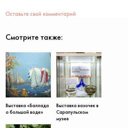
Оставьте свой комментарий
Смотрите также:
Выставка вазочек в
Выставка «Баллада
Сарапульском
о большой воде»
музее