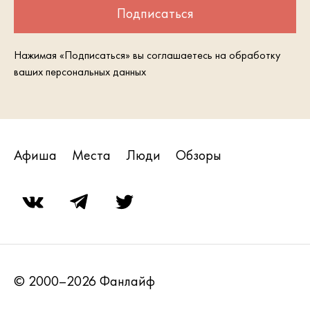
Подписаться
Нажимая «Подписаться» вы соглашаетесь на обработку
ваших персональных данных
Афиша
Места
Люди
Обзоры
© 2000–2026 Фанлайф