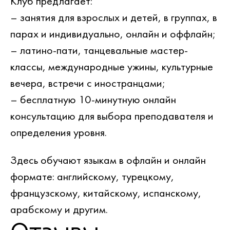
Клуб предлагает:
– занятия для взрослых и детей, в группах, в
парах и индивидуально, онлайн и оффлайн;
– латино-пати, танцевальные мастер-
классы, международные ужины, культурные
вечера, встречи с иностранцами;
– бесплатную 10-минутную онлайн
консультацию для выбора преподавателя и
определения уровня.
Здесь обучают языкам в офлайн и онлайн
формате: английскому, турецкому,
французскому, китайскому, испанскому,
арабскому и другим.