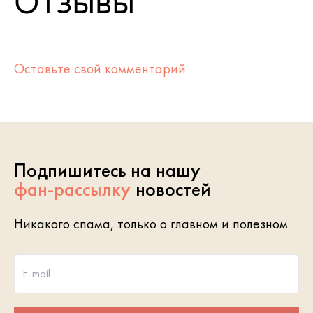
Отзывы
Оставьте свой комментарий
Подпишитесь на нашу
фан-рассылку
новостей
Никакого спама, только о главном и полезном
E-mail