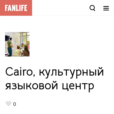
Cairo, культурный
языковой центр
0