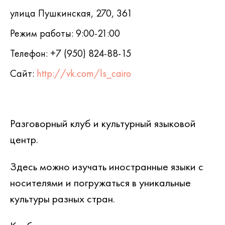
улица Пушкинская, 270, 361
Режим работы: 9:00-21:00
Телефон: +7 (950) 824-88-15
Сайт:
http://vk.com/ls_cairo
Разговорный клуб и культурный языковой
центр.
Здесь можно изучать иностранные языки с
носителями и погружаться в уникальные
культуры разных стран.