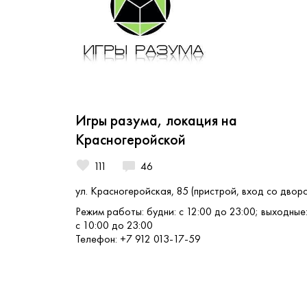
Игры разума, локация на
Красногеройской
111
46
ул. Красногеройская, 85 (пристрой, вход со двора
Режим работы: будни: с 12:00 до 23:00; выходные
с 10:00 до 23:00
Телефон: +7 912 013-17-59