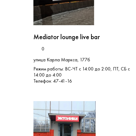
Mediator lounge live bar
0
улица Карла Маркса, 177б
Режим работы: ВС-ЧТ с 14:00 до 2:00, ПТ, СБ с
14:00 до 4:00
Телефон: 47-41-16