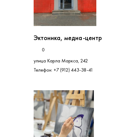
Эктоника, медиа-центр
0
улица Карла Маркса, 242
Телефон: +7 (912) 443-38-41