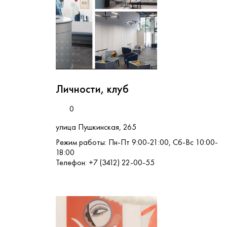
Личности, клуб
0
улица Пушкинская, 265
Режим работы: Пн-Пт 9:00-21:00, Сб-Вс 10:00-
18:00
Телефон: +7 (3412) 22-00-55