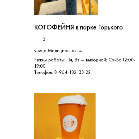
КОТОФЕЙНЯ в парке Горького
0
улица Милиционная, 4
Режим работы: Пн, Вт — выходной; Ср-Вс 12:00-
19:00
Телефон: 8-964-182-33-22