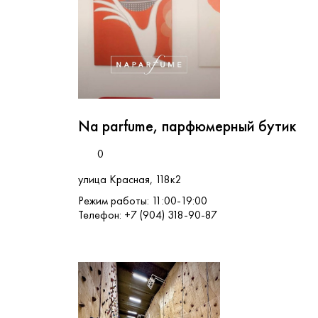
Na parfume, парфюмерный бутик
0
улица Красная, 118к2
Режим работы: 11:00-19:00
Телефон: +7 (904) 318-90-87