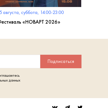
5 августа, суббота, 14:00-23:00
естиваль «НОВАРТ 2026»
Подписаться
оглашаетесь
льных данных