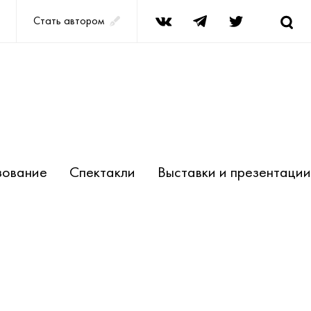
Стать автором
ование
Спектакли
Выставки и презентации