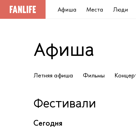
Афиша
Места
Люди
Афиша
Летняя афиша
Фильмы
Концер
Фестивали
Сегодня