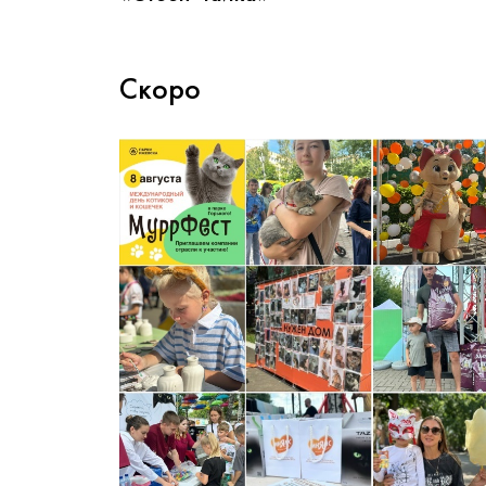
Скоро