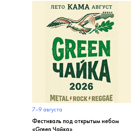
7–9 августа
Фестиваль под открытым небом
«Green Чайка»