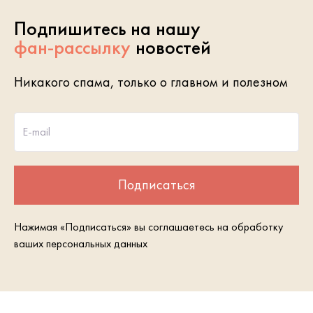
Подпишитесь на нашу
фан-рассылку
новостей
Никакого спама, только о главном и полезном
E-mail
Подписаться
Нажимая «Подписаться» вы соглашаетесь на обработку
ваших персональных данных