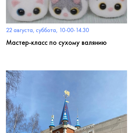
22 августа, суббота, 10-00-14.30
Мастер-класс по сухому валянию