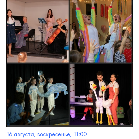
16 августа, воскресенье, 11:00