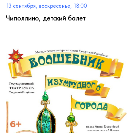
13 сентября, воскресенье, 18:00
Чиполлино, детский балет