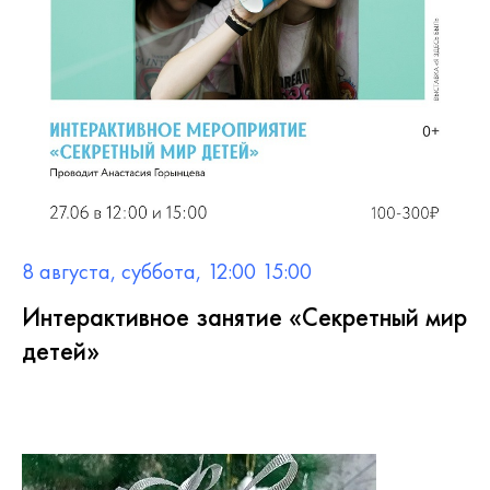
8 августа, суббота, 12:00 15:00
Интерактивное занятие «Секретный мир
детей»