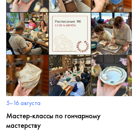
5–16 августа
Мастер-классы по гончарному
мастерству