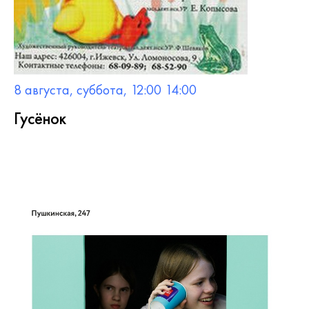
8 августа, суббота, 12:00 14:00
Гусёнок