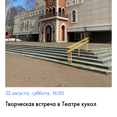
22 августа, суббота, 16:00
Творческая встреча в Театре кукол