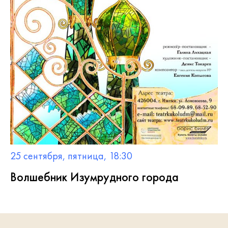
25 сентября, пятница, 18:30
Волшебник Изумрудного города