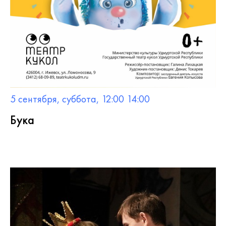
5 сентября, суббота, 12:00 14:00
Бука