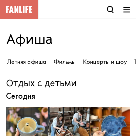
Афиша
Летняя афиша
Фильмы
Концерты и шоу
Отдых с детьми
Сегодня