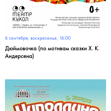
6 сентября, воскресенье, 16:00
Дюймовочка (по мотивам сказки Х. К.
Андерсена)