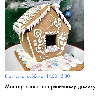
8 августа, суббота, 14:00-15:30
Мастер-класс по пряничному домику