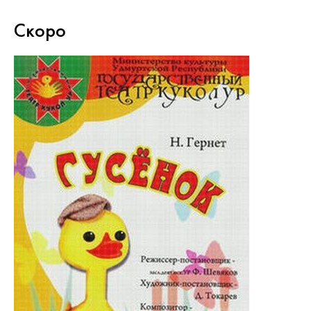
Скоро