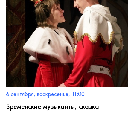
6 сентября, воскресенье, 11:00
Бременские музыканты, сказка