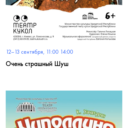
12–13 сентября, 11:00 14:00
Очень страшный Шуш