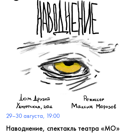
29–30 августа, 19:00
Наводнение, спектакль театра «МО»