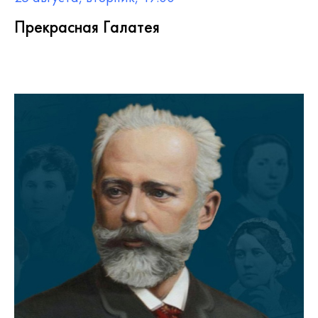
Прекрасная Галатея