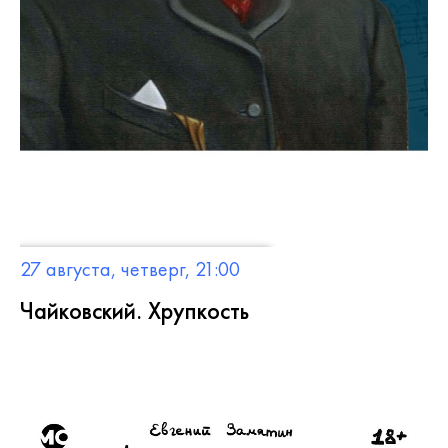
27 августа, четверг, 21:00
Чайковский. Хрупкость