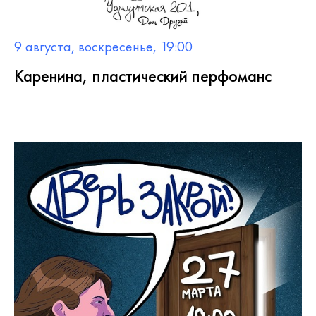
9 августа, воскресенье, 19:00
Каренина, пластический перфоманс