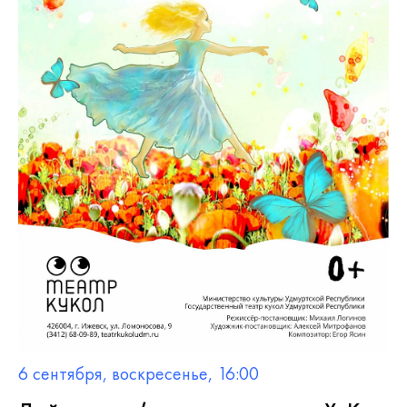
6 сентября, воскресенье, 16:00