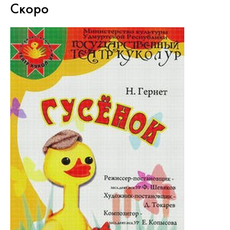
Скоро