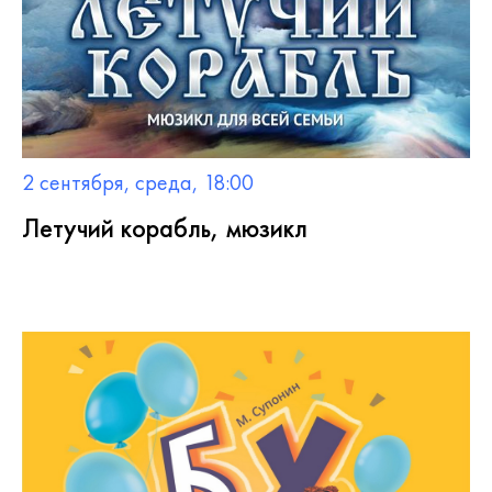
2 сентября, среда, 18:00
Летучий корабль, мюзикл