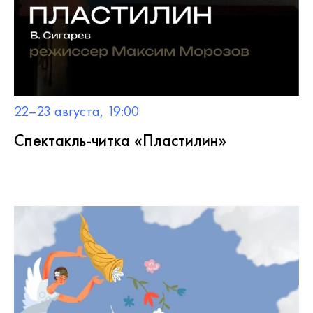
22–23 августа, 19:00
Спектакль-читка «Пластилин»