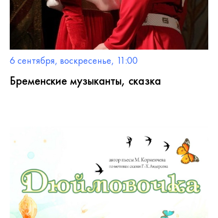
6 сентября, воскресенье, 11:00
Бременские музыканты, сказка