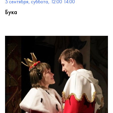
5 сентября, суббота, 12:00 14:00
Бука