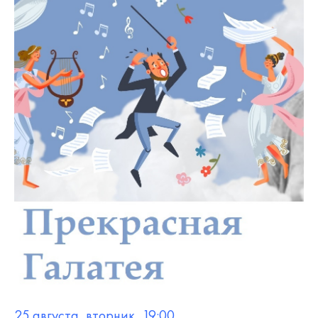
25 августа, вторник, 19:00