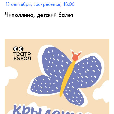
13 сентября, воскресенье, 18:00
Чиполлино, детский балет