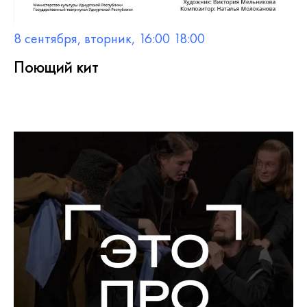
8 сентября, вторник, 16:00 18:00
Поющий кит