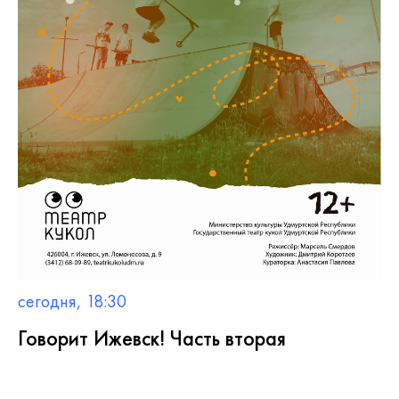
сегодня, 18:30
Говорит Ижевск! Часть вторая