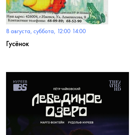
8 августа, суббота, 12:00 14:00
Гусёнок