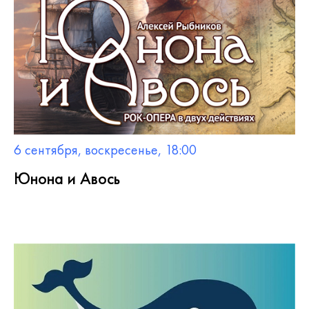
6 сентября, воскресенье, 18:00
Юнона и Авось