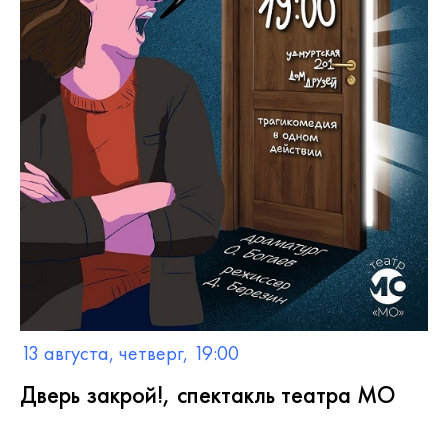
13 августа, четверг, 19:00
Дверь закрой!, спектакль театра МО