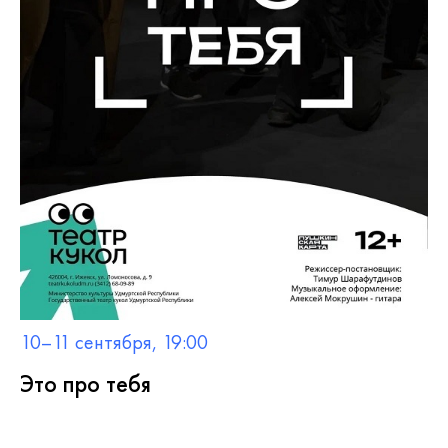
10–11 сентября, 19:00
Это про тебя