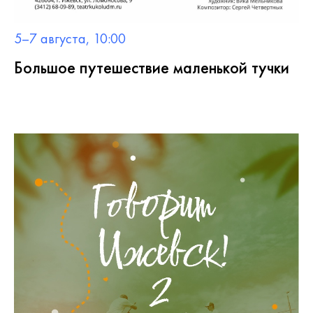
5–7 августа, 10:00
Большое путешествие маленькой тучки