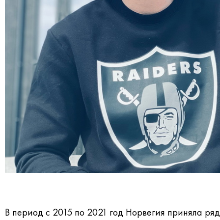
В период с 2015 по 2021 год Норвегия приняла ряд