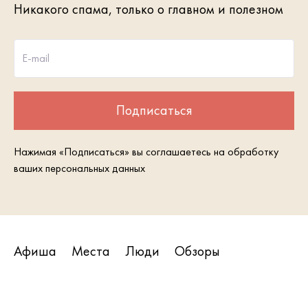
Никакого спама, только о главном и полезном
E-mail
Подписаться
Нажимая «Подписаться» вы соглашаетесь на обработку
ваших персональных данных
Афиша
Места
Люди
Обзоры