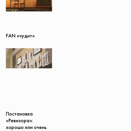
FAN «чудит»
Постановка
«Ревизора»:
хорошо или очень