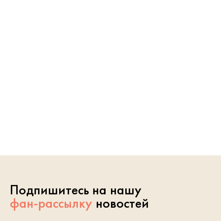
Подпишитесь на нашу
фан-рассылку
новостей