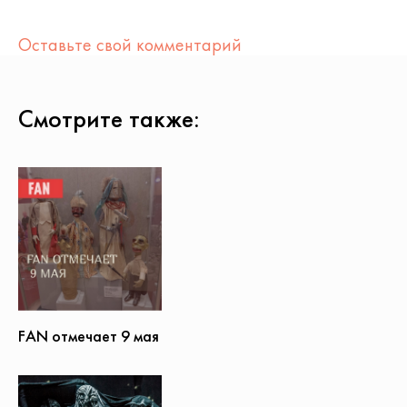
Оставьте свой комментарий
Смотрите также:
FAN отмечает 9 мая