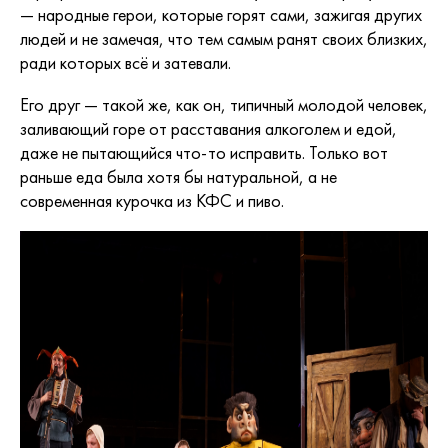
— народные герои, которые горят сами, зажигая других
людей и не замечая, что тем самым ранят своих близких,
ради которых всё и затевали.
Его друг — такой же, как он, типичный молодой человек,
заливающий горе от расставания алкоголем и едой,
даже не пытающийся что-то исправить. Только вот
раньше еда была хотя бы натуральной, а не
современная курочка из КФС и пиво.