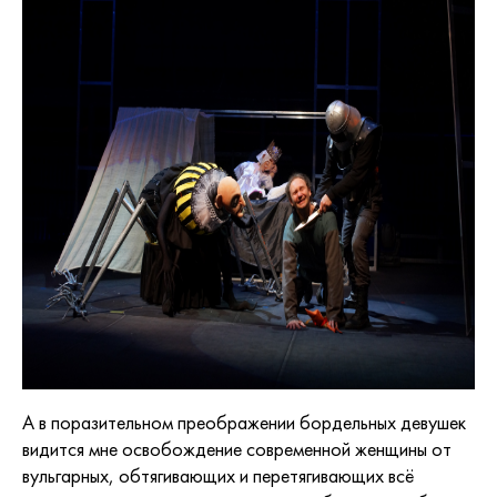
А в поразительном преображении бордельных девушек
видится мне освобождение современной женщины от
вульгарных, обтягивающих и перетягивающих всё