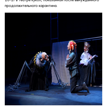
продолжительного карантина.