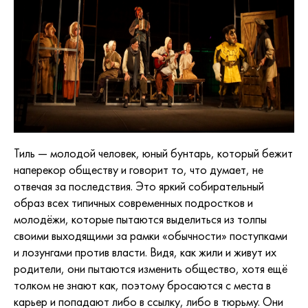
Тиль — молодой человек, юный бунтарь, который бежит
наперекор обществу и говорит то, что думает, не
отвечая за последствия. Это яркий собирательный
образ всех типичных современных подростков и
молодёжи, которые пытаются выделиться из толпы
своими выходящими за рамки «обычности» поступками
и лозунгами против власти. Видя, как жили и живут их
родители, они пытаются изменить общество, хотя ещё
толком не знают как, поэтому бросаются с места в
карьер и попадают либо в ссылку, либо в тюрьму. Они