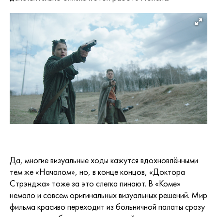
Да, многие визуальные ходы кажутся вдохновлёнными
тем же «Началом», но, в конце концов, «Доктора
Стрэнджа» тоже за это слегка пинают. В «Коме»
немало и совсем оригинальных визуальных решений. Мир
фильма красиво переходит из больничной палаты сразу