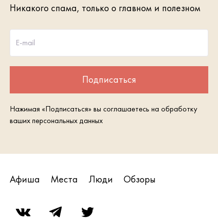
Никакого спама, только о главном и полезном
E-mail
Подписаться
Нажимая «Подписаться» вы соглашаетесь на обработку
ваших персональных данных
Афиша
Места
Люди
Обзоры