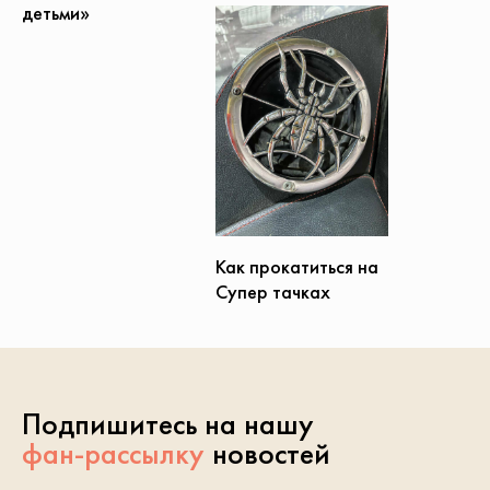
детьми»
Как прокатиться на
Супер тачках
Подпишитесь на нашу
фан-рассылку
новостей