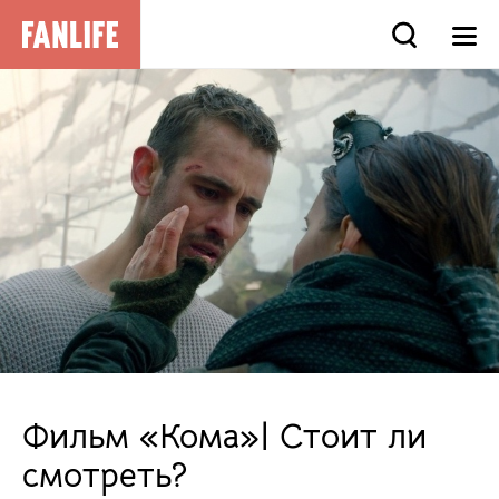
Фильм «Кома»| Стоит ли
смотреть?