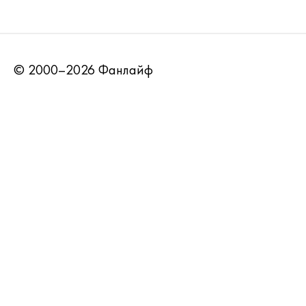
© 2000–2026 Фанлайф