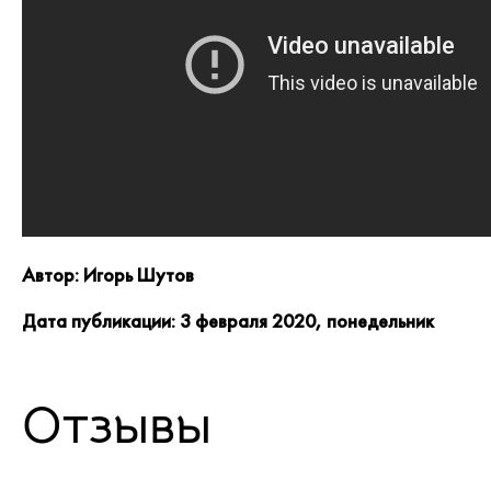
Автор: Игорь Шутов
Дата публикации: 3 февраля 2020, понедельник
Отзывы