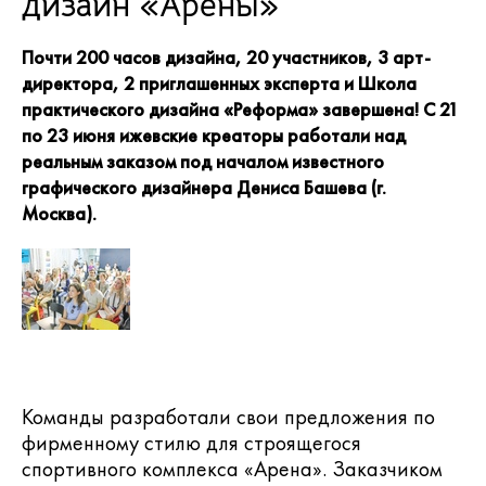
дизайн «Арены»
Почти 200 часов дизайна, 20 участников, 3 арт-
директора, 2 приглашенных эксперта и
Школа
практического дизайна «Реформа»
завершена! С 21
по 23 июня ижевские креаторы работали над
реальным заказом под началом известного
графического дизайнера Дениса Башева (г.
Москва).
Команды разработали свои предложения по
фирменному стилю для строящегося
спортивного комплекса «Арена». Заказчиком