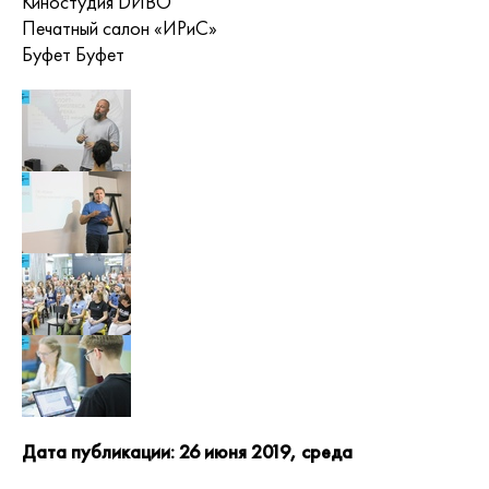
Киностудия DИВО
Печатный салон «ИРиС»
Буфет Буфет
Дата публикации: 26 июня 2019, среда