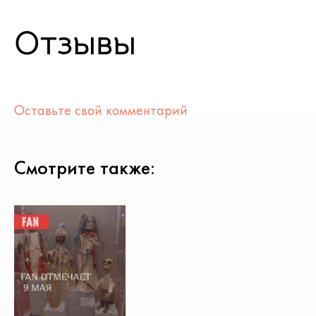
Отзывы
Оставьте свой комментарий
Смотрите также: