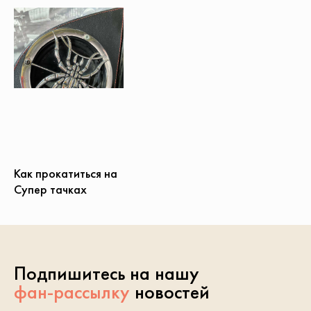
Как прокатиться на
Супер тачках
Подпишитесь на нашу
фан-рассылку
новостей