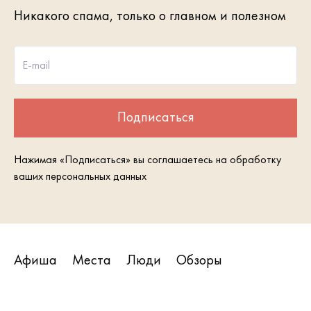
Никакого спама, только о главном и полезном
E-mail
Подписаться
Нажимая «Подписаться» вы соглашаетесь на обработку
ваших персональных данных
Афиша
Места
Люди
Обзоры