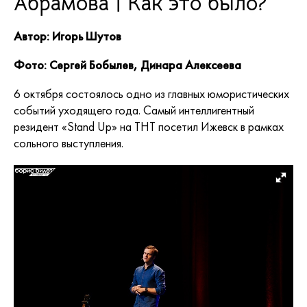
Абрамова | Как это было?
Автор: Игорь Шутов
Фото: Сергей Бобылев, Динара Алексеева
6 октября состоялось одно из главных юмористических
событий уходящего года. Самый интеллигентный
резидент «Stand Up» на ТНТ посетил Ижевск в рамках
сольного выступления.