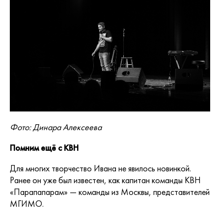
Фото: Динара Алексеева
Помним ещё с КВН
Для многих творчество Ивана не явилось новинкой.
Ранее он уже был известен, как капитан команды КВН
«Парапапарам» — команды из Москвы, представителей
МГИМО.