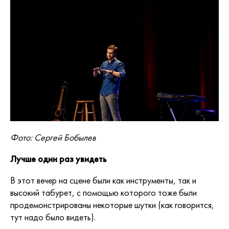
Фото: Сергей Бобылев
Лучше один раз увидеть
В этот вечер на сцене были как инструменты, так и
высокий табурет, с помощью которого тоже были
продемонстрированы некоторые шутки (как говорится,
тут надо было видеть).