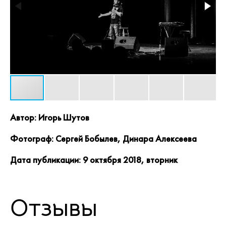
Автор: Игорь Шутов
Фотограф: Сергей Бобылев, Динара Алексеева
Дата публикации: 9 октября 2018, вторник
Отзывы