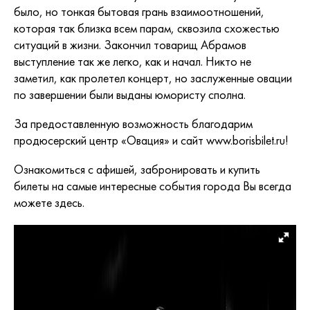
было, но тонкая бытовая грань взаимоотношений,
которая так близка всем парам, сквозила схожестью
ситуаций в жизни. Закончил товарищ Абрамов
выступление так же легко, как и начал. Никто не
заметил, как пролетел концерт, но заслуженные овации
по завершении были выданы юмористу сполна.
За предоставленную возможность благодарим
продюсерский центр «Овация» и сайт
www.borisbilet.ru
!
Ознакомиться с афишей, забронировать и купить
билеты на самые интересные события города Вы всегда
можете
здесь
.