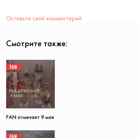
Оставьте свой комментарий
Смотрите также:
FAN отмечает 9 мая