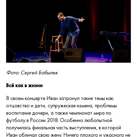
Фото: Сергей Бобылев
Всё как в жизни
В своем концерте Иван затронул такие темы как:
отцовство и дети, супружеская измена, проблемы
воспитания дочери, а также чемпионат мира по
футболу в России 2018. Особенно любопытной
получилась финальная часть выступления, в которой
Иван обличал свою жену. Ничего плохого и ужасного не