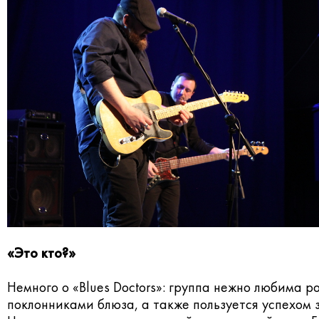
«Это кто?»
Немного о «Blues Doctors»: группа нежно любима 
поклонниками блюза, а также пользуется успехом 