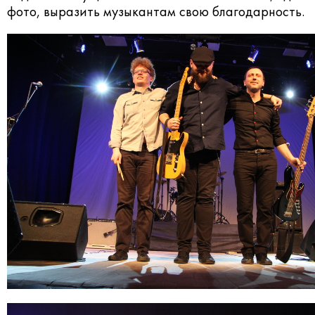
фото, выразить музыкантам свою благодарность.