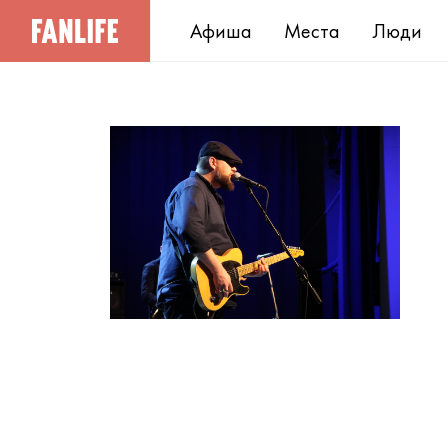
Афиша
Места
Люди