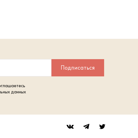
Подписаться
оглашаетесь
льных данных