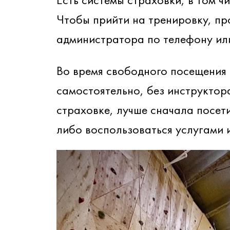
Чтобы прийти на тренировку, пр
администратора по телефону или
Во время свободного посещения 
самостоятельно, без инструктора
страховке, лучше сначала посет
либо воспользоваться услугами 