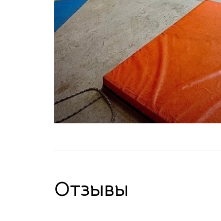
Отзывы