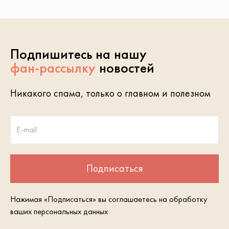
Подпишитесь на нашу
фан-рассылку
новостей
Никакого спама, только о главном и полезном
E-mail
Подписаться
Нажимая «Подписаться» вы соглашаетесь на обработку
ваших персональных данных