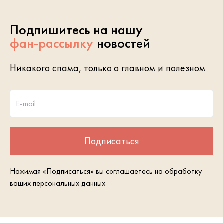
Подпишитесь на нашу
фан-рассылку
новостей
Никакого спама, только о главном и полезном
E-mail
Подписаться
Нажимая «Подписаться» вы соглашаетесь на обработку
ваших персональных данных