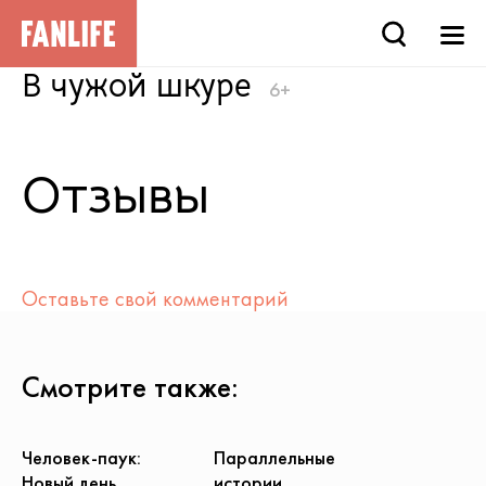
В чужой шкуре
6+
Отзывы
Оставьте свой комментарий
Смотрите также:
Человек-паук:
Параллельные
Новый день
истории