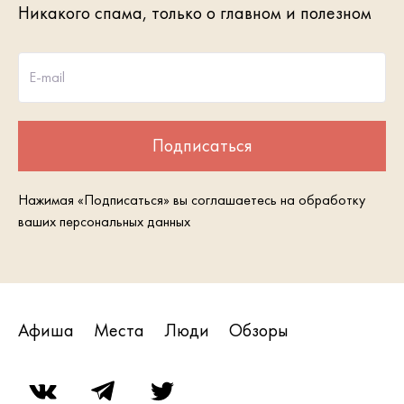
Никакого спама, только о главном и полезном
E-mail
Подписаться
Нажимая «Подписаться» вы соглашаетесь на обработку
ваших персональных данных
Афиша
Места
Люди
Обзоры