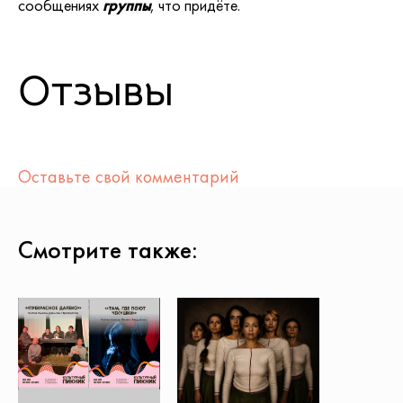
сообщениях
группы
, что придёте.
Отзывы
Оставьте свой комментарий
Смотрите также: