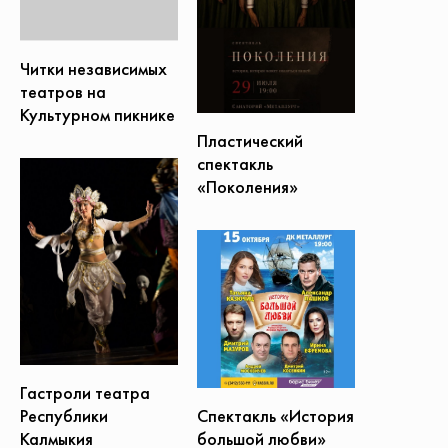
Читки независимых
театров на
Культурном пикнике
Пластический
спектакль
«Поколения»
Гастроли театра
Спектакль «История
Республики
большой любви»
Калмыкия