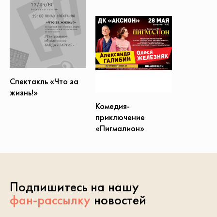
Спектакль «Что за
жизнь!»
Комедия-
приключение
«Пигмалион»
Подпишитесь на нашу
фан-рассылку
новостей