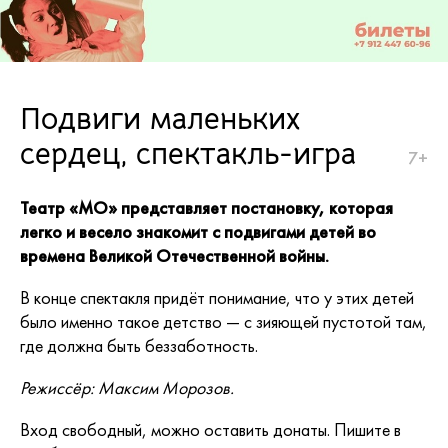
Подвиги маленьких
сердец, спектакль-игра
7+
Театр «МО» представляет постановку, которая
легко и весело знакомит с подвигами детей во
времена Великой Отечественной войны.
В конце спектакля придёт понимание, что у этих детей
было именно такое детство — с зияющей пустотой там,
где должна быть беззаботность.
Режиссёр: Максим Морозов.
Вход свободный, можно оставить донаты. Пишите в