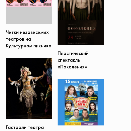
Читки независимых
театров на
Культурном пикнике
Пластический
спектакль
«Поколения»
Гастроли театра