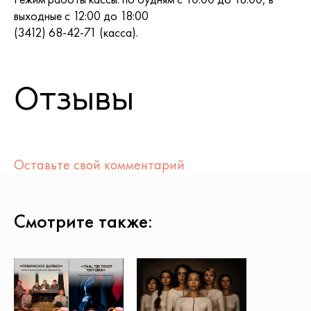
выходные с 12:00 до 18:00
(3412) 68-42-71 (касса).
Отзывы
Оставьте свой комментарий
Смотрите также: