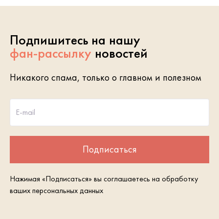
Подпишитесь на нашу
фан-рассылку
новостей
Никакого спама, только о главном и полезном
E-mail
Подписаться
Нажимая «Подписаться» вы соглашаетесь на обработку
ваших персональных данных