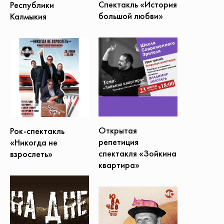
Спектакль «История
Республики
большой любви»
Калмыкия
Открытая
Рок-спектакль
репетиция
«Никогда не
спектакля «Зойкина
взрослеть»
квартира»