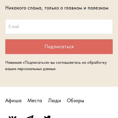
Никакого спама, только о главном и полезном
E-mail
Подписаться
Нажимая «Подписаться» вы соглашаетесь на обработку
ваших персональных данных
Афиша
Места
Люди
Обзоры