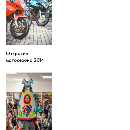
Открытие
мотосезона 2014