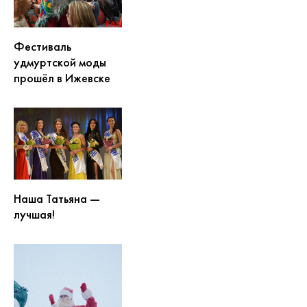
Фестиваль
удмуртской моды
прошёл в Ижевске
Наша Татьяна —
лучшая!