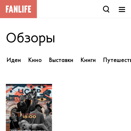
Обзоры
Идеи
Кино
Выставки
Книги
Путешест