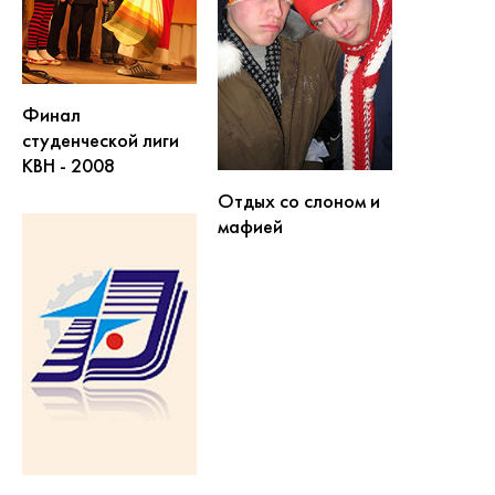
Финал
студенческой лиги
КВН - 2008
Отдых со слоном и
мафией