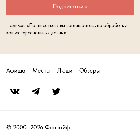
Подписаться
Нажимая «Подписаться» вы соглашаетесь на обработку
ваших персональных данных
Афиша
Места
Люди
Обзоры
© 2000–2026 Фанлайф