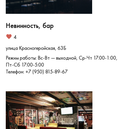
Невинность, бар
4
улица Красногеройская, 63Б
Режим работы: Вс-Вт — выходной, Ср-Чт 17:00-1:00,
Пт-Сб 17:00-5:00
Телефон: +7 (950) 815-89-67