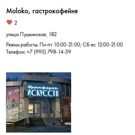
Moloko, гастрокофейня
2
улица Пушкинская, 182
Режим работы: Пн-пт 10:00-21:00; Сб-вс 12:00-21:00
Телефон: +7 (995) 798-14-39