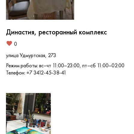
Династия, ресторанный комплекс
0
улица Удмуртская, 273
Режим работы: вс–чт 11:00–23:00, пт–сб 11:00–02:00
Телефон: +7 3412-45-38-41