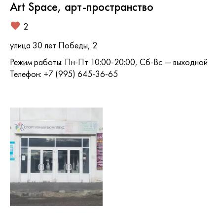
Art Space, арт-пространство
2
улица 30 лет Победы, 2
Режим работы: Пн-Пт 10:00-20:00, Сб-Вс — выходной
Телефон: +7 (995) 645-36-65