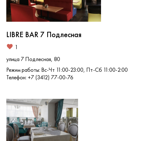
LIBRE BAR 7 Подлесная
1
улица 7 Подлесная, 80
Режим работы: Вс-Чт 11:00-23:00, Пт-Сб 11:00-2:00
Телефон: +7 (3412) 77-00-76