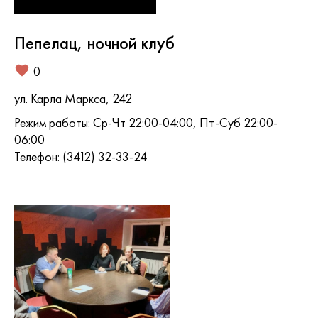
Пепелац, ночной клуб
0
ул. Карла Маркса, 242
Режим работы: Ср-Чт 22:00-04:00, Пт-Суб 22:00-
06:00
Телефон: (3412) 32-33-24