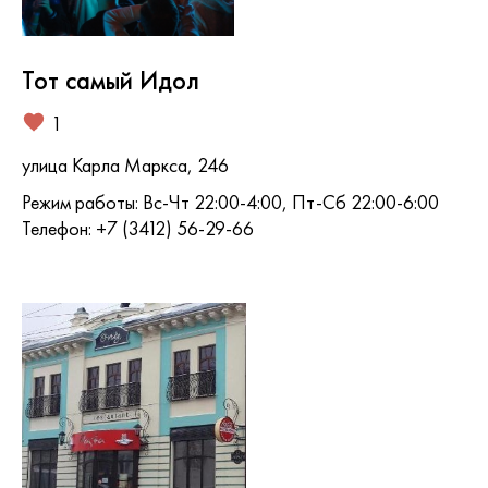
Тот самый Идол
1
улица Карла Маркса, 246
Режим работы: Вс-Чт 22:00-4:00, Пт-Сб 22:00-6:00
Телефон: +7 (3412) 56-29-66