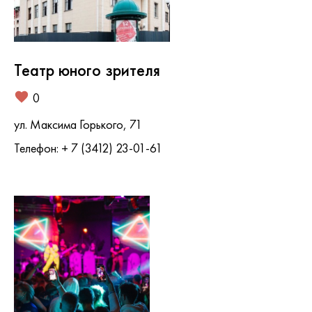
Театр юного зрителя
0
ул. Максима Горького, 71
Телефон: + 7 (3412) 23-01-61