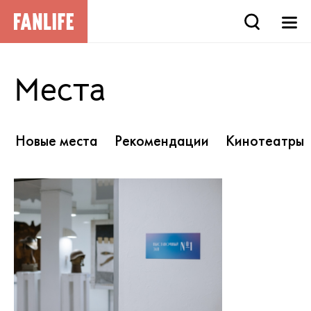
Места
Новые места
Рекомендации
Кинотеатры