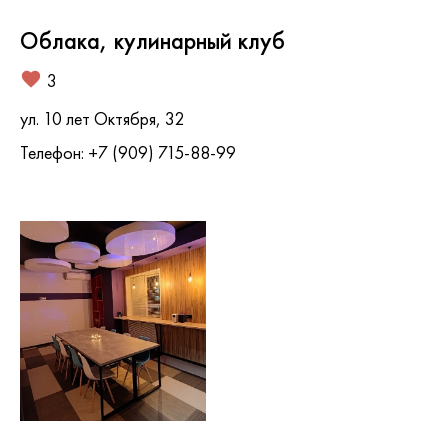
Облака, кулинарный клуб
3
ул. 10 лет Октября, 32
Телефон: +7 (909) 715-88-99