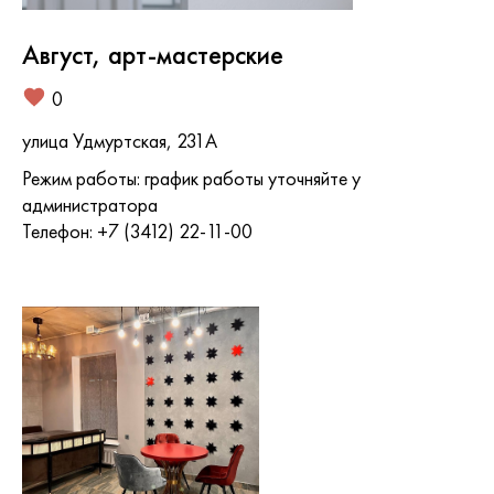
Август, арт-мастерские
0
улица Удмуртская, 231А
Режим работы: график работы уточняйте у
администратора
Телефон: +7 (3412) 22-11-00