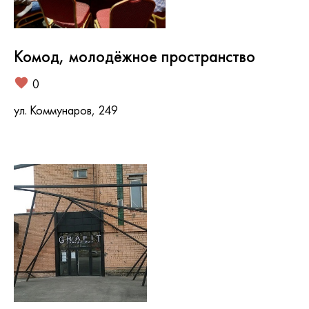
Комод, молодёжное пространство
0
ул. Коммунаров, 249