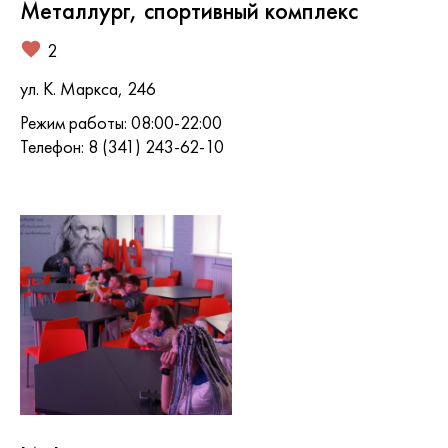
Металлург, спортивный комплекс
2
ул. К. Маркса, 246
Режим работы: 08:00-22:00
Телефон: 8 (341) 243-62-10