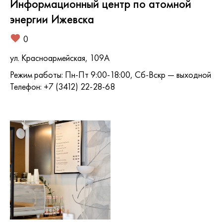
Информационный центр по атомной
энергии Ижевска
0
ул. Красноармейская, 109А
Режим работы: Пн-Пт 9:00-18:00, Сб-Вскр — выходной
Телефон: +7 (3412) 22-28-68