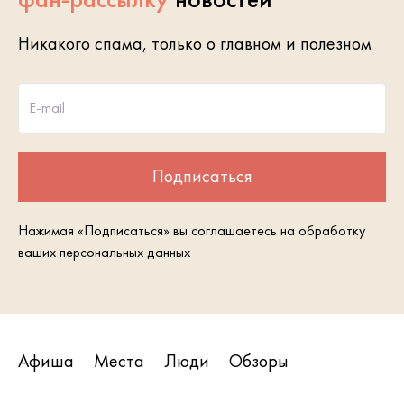
Никакого спама, только о главном и полезном
E-mail
Подписаться
Нажимая «Подписаться» вы соглашаетесь на обработку
ваших персональных данных
Афиша
Места
Люди
Обзоры