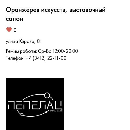
Оранжерея искусств, выставочный
салон
0
улица Кирова, 8г
Режим работы: Ср-Вс 12:00-20:00
Телефон: +7 (3412) 22-11-00