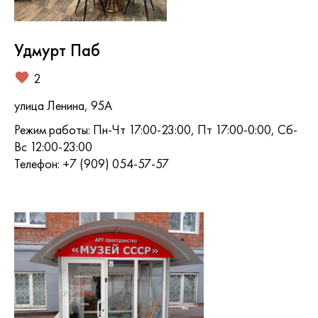
Удмурт Паб
2
улица Ленина, 95А
Режим работы: Пн-Чт 17:00-23:00, Пт 17:00-0:00, Сб-
Вс 12:00-23:00
Телефон: +7 (909) 054-57-57