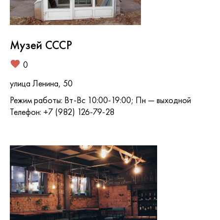
Музей СССР
0
улица Ленина, 50
Режим работы: Вт-Вс 10:00-19:00; Пн — выходной
Телефон: +7 (982) 126-79-28