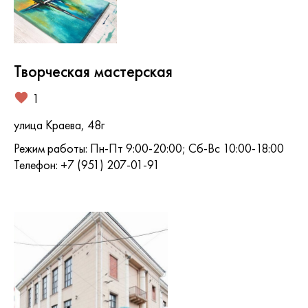
Творческая мастерская
1
улица Краева, 48г
Режим работы: Пн-Пт 9:00-20:00; Сб-Вс 10:00-18:00
Телефон: +7 (951) 207-01-91