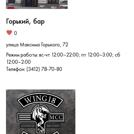
Горький, бар
0
улица Максима Горького, 72
Режим работы: вс-чт 12:00–22:00; пт 12:00–3:00; сб
12:00–2:00
Телефон: (3412) 78-70-80