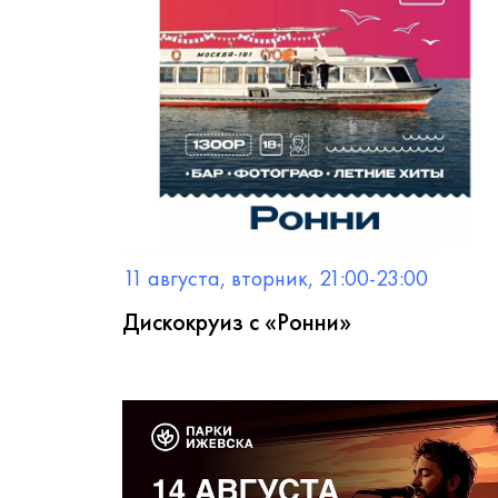
11 августа, вторник, 21:00-23:00
Дискокруиз с «Ронни»