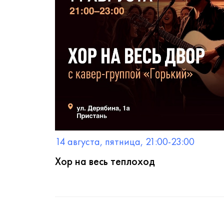
14 августа, пятница, 21:00-23:00
Хор на весь теплоход