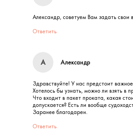
Александр, советуем Вам задать свои 
Ответить
А
Александр
Здравствуйте! У нас предстоит важное 
Хотелось бы узнать, можно ли взять в п
Что входит в пакет проката, какая сто
допускается? Есть ли вообще судоходст
Заранее благодарен.
Ответить