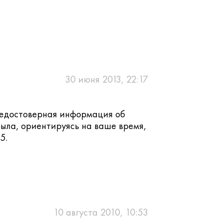
30 июня 2013, 22:17
 недостоверная информация об
ыла, ориентируясь на ваше время,
5.
10 августа 2010, 10:53