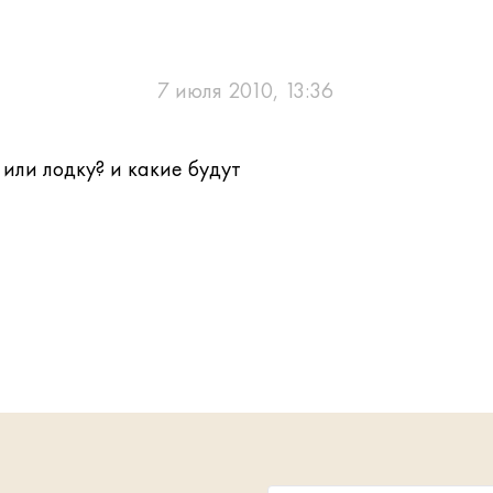
7 июля 2010, 13:36
 или лодку? и какие будут