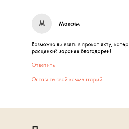
М
Максим
Возможно ли взять в прокат яхту, катер
расценки? заранее благодарен!
Ответить
Оставьте свой комментарий