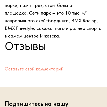
парки, памп-трек, стритбольная
площадка. Сети парк – это 10 тыс. м²
непрерывного скейтбординга, BMX Racing,
BMX Freestyle, самокатного и роллер спорта
в самом центре Ижевска.
Отзывы
Оставьте свой комментарий
Подпишитесь на нашу