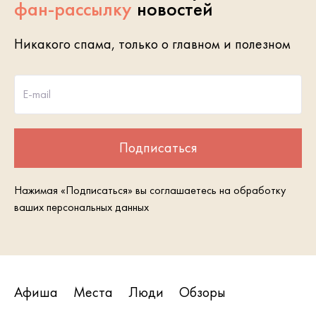
фан-рассылку
новостей
Никакого спама, только о главном и полезном
E-mail
Подписаться
Нажимая «Подписаться» вы соглашаетесь на обработку
ваших персональных данных
Афиша
Места
Люди
Обзоры