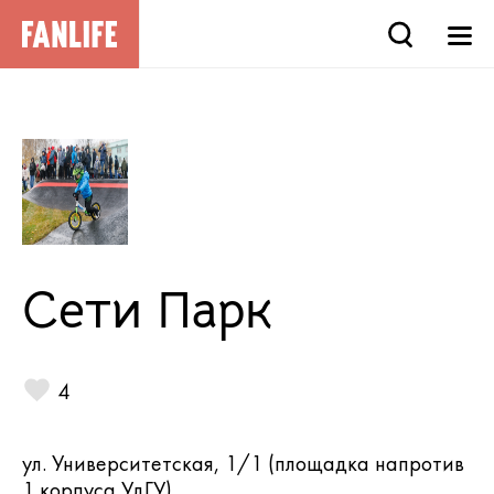
Сети Парк
4
ул. Университетская, 1/1 (площадка напротив
1 корпуса УдГУ)