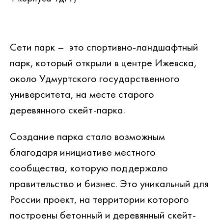
Сети парк – это спортивно-ландшафтный
парк, который открыли в центре Ижевска,
около Удмуртского государственного
университета, на месте старого
деревянного скейт-парка.
Создание парка стало возможным
благодаря инициативе местного
сообщества, которую поддержало
правительство и бизнес. Это уникальный для
России проект, на территории которого
построены бетонный и деревянный скейт-