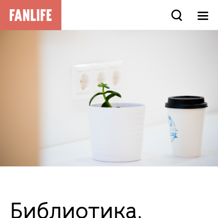
Библиотика,