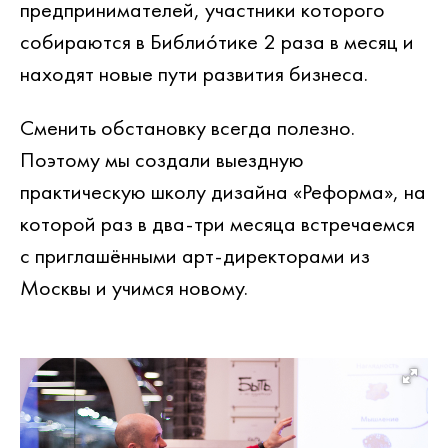
предпринимателей, участники которого
собираются в Библиóтике 2 раза в месяц и
находят новые пути развития бизнеса.
Сменить обстановку всегда полезно.
Поэтому мы создали выездную
практическую школу дизайна
«Реформа»
, на
которой раз в два-три месяца встречаемся
с приглашёнными арт-директорами из
Москвы и учимся новому.