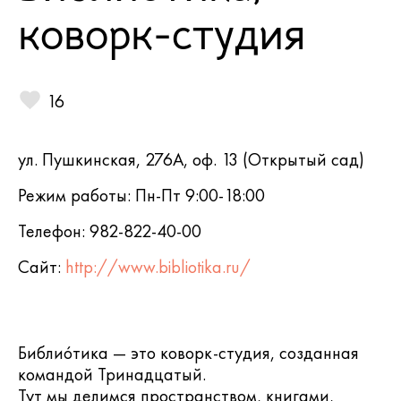
коворк-студия
16
ул. Пушкинская, 276А, оф. 13 (Открытый сад)
Режим работы: Пн-Пт 9:00-18:00
Телефон: 982-822-40-00
Сайт:
http://www.bibliotika.ru/
Библиóтика — это коворк-студия, созданная
командой Тринадцатый.
Тут мы делимся пространством, книгами,