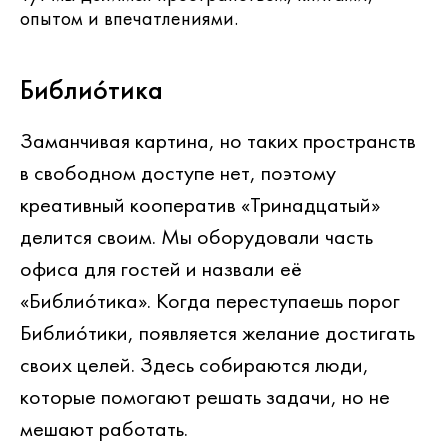
опытом и впечатлениями.
Библиóтика
Заманчивая картина, но таких пространств
в свободном доступе нет, поэтому
креативный кооператив «Тринадцатый»
делится своим. Мы оборудовали часть
офиса для гостей и назвали её
«Библиóтика»
. Когда переступаешь порог
Библиóтики, появляется желание достигать
своих целей. Здесь собираются люди,
которые помогают решать задачи, но не
мешают работать.