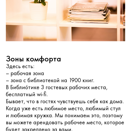
Зоны комфорта
Здесь есть:
– рабочая зона
– зона с библиотекой на 1900 книг.
В Библиóтике 3 гостевых рабочих места,
бесплатный wi-fi.
Бывает, что в гостях чувствуешь себя как дома.
Когда уже есть любимое место, любимый стул
и любимая кружка. Мы понимаем это, поэтому
вы можете арендовать рабочее место, которое
будет закреплено за вами.