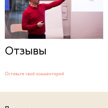
Отзывы
Оставьте свой комментарий