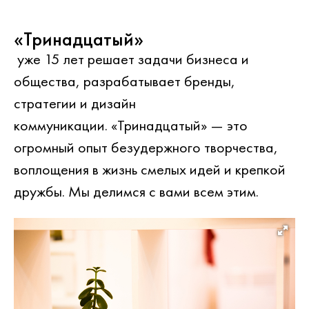
«Тринадцатый»
уже 15 лет решает задачи бизнеса и
общества, разрабатывает бренды,
стратегии и дизайн
коммуникации. «Тринадцатый» — это
огромный опыт безудержного творчества,
воплощения в жизнь смелых идей и крепкой
дружбы. Мы делимся с вами всем этим.