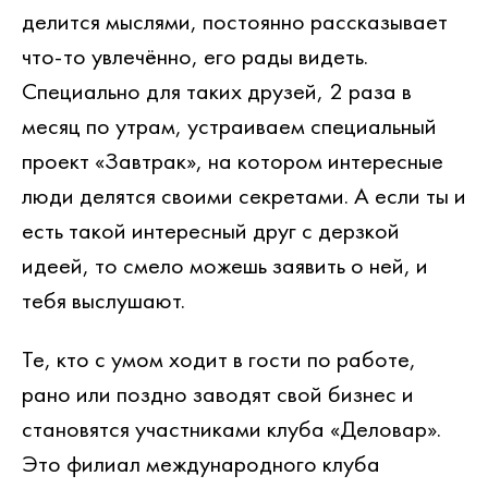
делится мыслями, постоянно рассказывает
что-то увлечённо, его рады видеть.
Специально для таких друзей, 2 раза в
месяц по утрам, устраиваем специальный
проект
«Завтрак»
, на котором интересные
люди делятся своими секретами. А если ты и
есть такой интересный друг с дерзкой
идеей, то смело можешь заявить о ней, и
тебя выслушают.
Те, кто с умом ходит в гости по работе,
рано или поздно заводят свой бизнес и
становятся участниками клуба
«Деловар»
.
Это филиал международного клуба