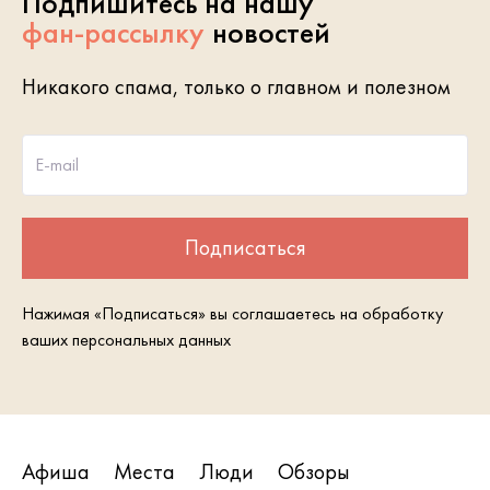
Подпишитесь на нашу
фан-рассылку
новостей
Никакого спама, только о главном и полезном
E-mail
Подписаться
Нажимая «Подписаться» вы соглашаетесь на обработку
ваших персональных данных
Афиша
Места
Люди
Обзоры