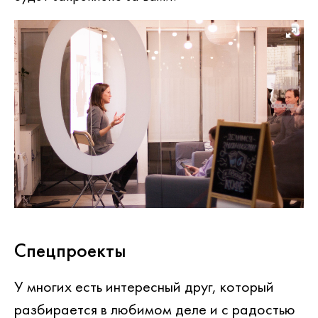
Спецпроекты
У многих есть интересный друг, который
разбирается в любимом деле и с радостью