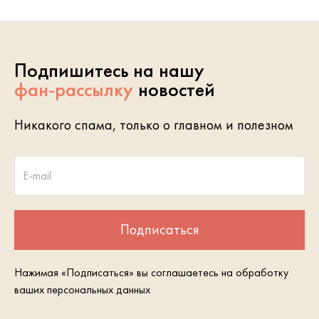
Подпишитесь на нашу
фан-рассылку
новостей
Никакого спама, только о главном и полезном
E-mail
Подписаться
Нажимая «Подписаться» вы соглашаетесь на обработку
ваших персональных данных