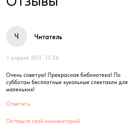
Отзывы
Ч
Читатель
1 апреля 2011, 15:54
Очень советую! Прекрасная библиотека! По
субботам бесплатные кукольные спектакли для
маленьких!
Ответить
Оставьте свой комментарий