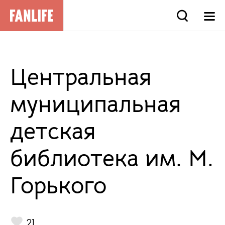
Центральная
муниципальная
детская
библиотека им. М.
Горького
21