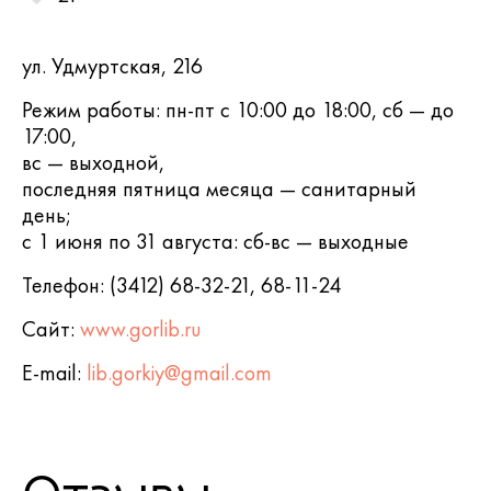
ул. Удмуртская, 216
Режим работы: пн-пт с 10:00 до 18:00, сб — до
17:00,
вс — выходной,
последняя пятница месяца — санитарный
день;
с 1 июня по 31 августа: сб-вс — выходные
Телефон: (3412) 68-32-21, 68-11-24
Сайт:
www.gorlib.ru
E-mail:
lib.gorkiy@gmail.com