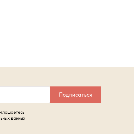
Подписаться
оглашаетесь
льных данных