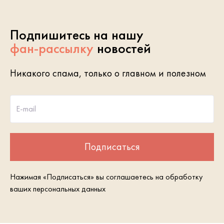
Подпишитесь на нашу
фан-рассылку
новостей
Никакого спама, только о главном и полезном
E-mail
Подписаться
Нажимая «Подписаться» вы соглашаетесь на обработку
ваших персональных данных