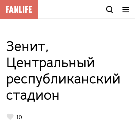
Зенит,
Центральный
республиканский
стадион
10