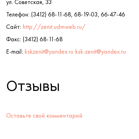
ул. Советская, 33
Телефон: (3412) 68-11-68, 68-19-03, 66-47-46
Сайт:
http://zenit.udmweb.ru/
Факс: (3412) 68-11-68
E-mail:
kskzenit@yandex.ru
ksk-zenit@yandex.ru
Отзывы
Оставьте свой комментарий