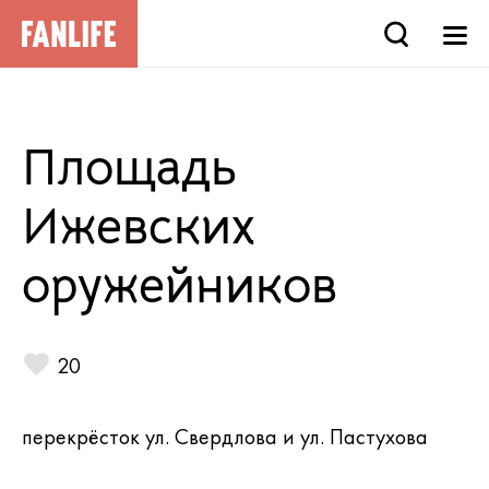
Площадь
Ижевских
оружейников
20
перекрёсток ул. Свердлова и ул. Пастухова