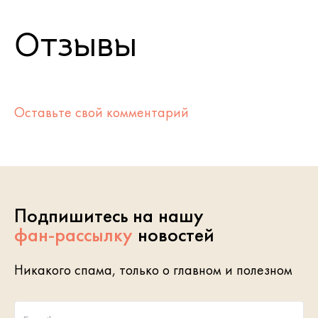
Отзывы
Оставьте свой комментарий
Подпишитесь на нашу
фан-рассылку
новостей
Никакого спама, только о главном и полезном