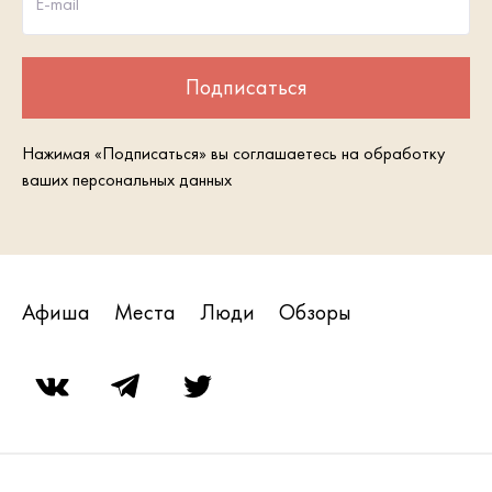
E-mail
Подписаться
Нажимая «Подписаться» вы соглашаетесь на обработку
ваших персональных данных
Афиша
Места
Люди
Обзоры