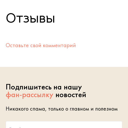
Отзывы
Оставьте свой комментарий
Подпишитесь на нашу
фан-рассылку
новостей
Никакого спама, только о главном и полезном