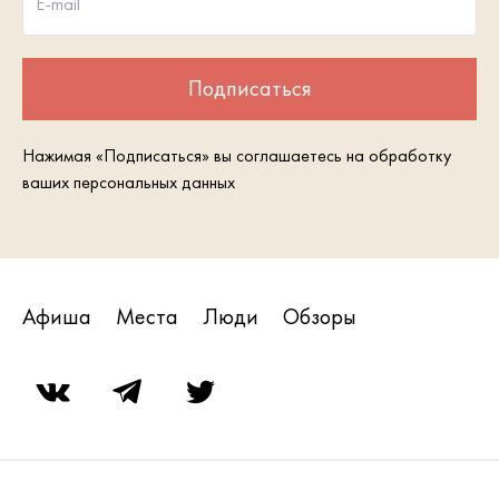
E-mail
Подписаться
Нажимая «Подписаться» вы соглашаетесь на обработку
ваших персональных данных
Афиша
Места
Люди
Обзоры