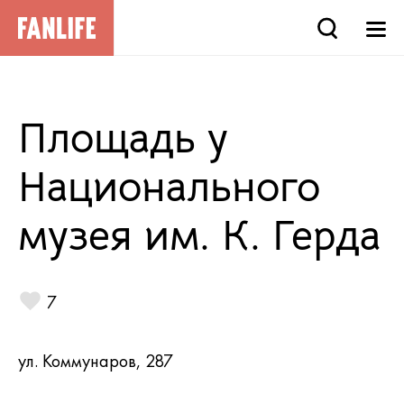
Площадь у
Национального
музея им. К. Герда
7
ул. Коммунаров, 287