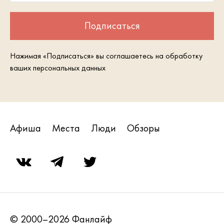
Подписаться
Нажимая «Подписаться» вы соглашаетесь на обработку
ваших персональных данных
Афиша
Места
Люди
Обзоры
© 2000–2026 Фанлайф