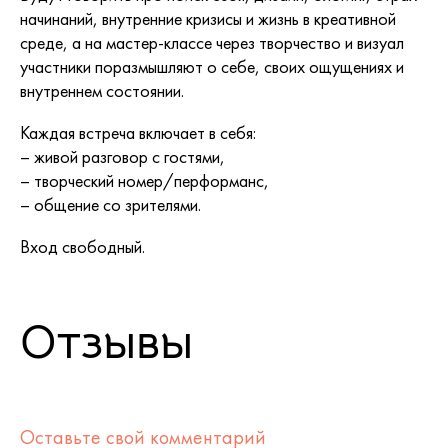
начинаний, внутренние кризисы и жизнь в креативной
среде, а на мастер-классе через творчество и визуал
участники поразмышляют о себе, своих ощущениях и
внутреннем состоянии.
Каждая встреча включает в себя:
– живой разговор с гостями,
– творческий номер/перформанс,
– общение со зрителями.
Вход свободный.
Отзывы
Оставьте свой комментарий