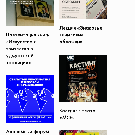
Лекция «Знаковые
Презентация книги
виниловые
«Искусство и
обложки»
язычество в
удмуртской
традиции»
Кастинг в театр
«МО»
Анонимный форум