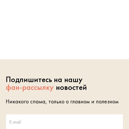
Подпишитесь на нашу
фан-рассылку
новостей
Никакого спама, только о главном и полезном
E-mail