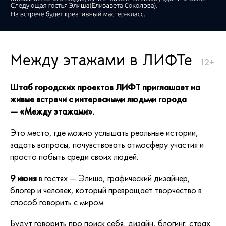
Между этажами в ЛИФТе
12+
Штаб городских проектов ЛИФТ приглашает на
живые встречи с интересными людьми города
— «Между этажами».
Это место, где можно услышать реальные истории,
задать вопросы, почувствовать атмосферу участия и
просто побыть среди своих людей.
9 июня
в гостях — Элиша, графический дизайнер,
блогер и человек, который превращает творчество в
способ говорить с миром.
Будут говорить про поиск себя, дизайн, блогинг, страх