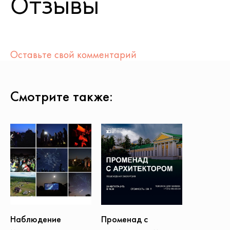
Отзывы
Оставьте свой комментарий
Смотрите также:
Наблюдение
Променад с