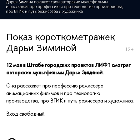
Показ короткометражек
Дарьи Зиминой
12+
12 мая в Штабе городских проектов ЛИФТ смотрят
авторские мультфильмы Дарьи Зиминой.
Она расскажет про профессию режиссёра
анимационных фильмов и про технологию
производства, про ВГИК и путь режиссёра и художника.
Вход свободный.