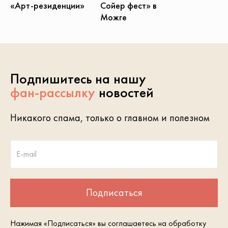
Сойер фест» в
«Арт-резиденции»
Можге
Подпишитесь на нашу
фан-рассылку
новостей
Никакого спама, только о главном и полезном
E-mail
Подписаться
Нажимая «Подписаться» вы соглашаетесь на обработку