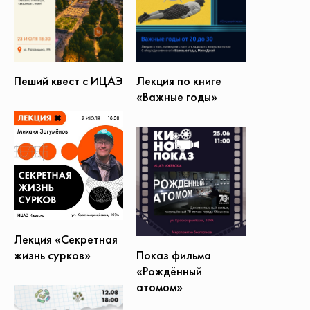
Пеший квест с ИЦАЭ
Лекция по книге
«Важные годы»
Лекция «Секретная
жизнь сурков»
Показ фильма
«Рождённый
атомом»