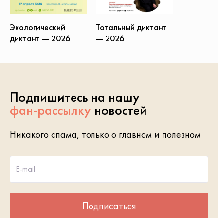
Экологический
Тотальный диктант
диктант — 2026
— 2026
Подпишитесь на нашу
фан-рассылку
новостей
Никакого спама, только о главном и полезном
E-mail
Подписаться