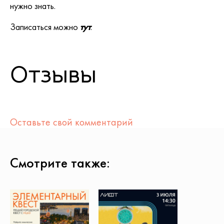
нужно знать.
Записаться можно
тут
.
Отзывы
Оставьте свой комментарий
Смотрите также: