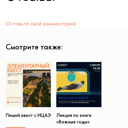
Оставьте свой комментарий
Смотрите также:
Пеший квест с ИЦАЭ
Лекция по книге
«Важные годы»