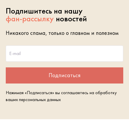
Подпишитесь на нашу
фан-рассылку
новостей
Никакого спама, только о главном и полезном
E-mail
Подписаться
Нажимая «Подписаться» вы соглашаетесь на обработку
ваших персональных данных