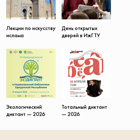
Лекции по искусству
День открытых
ислама
дверей в ИжГТУ
Экологический
Тотальный диктант
диктант — 2026
— 2026