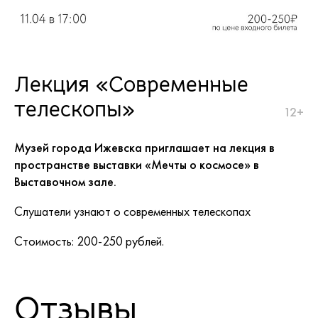
Лекция «Современные
телескопы»
12+
Музей города Ижевска приглашает на лекция в
пространстве выставки «Мечты о космосе» в
Выставочном зале.
Слушатели узнают о современных телескопах
Стоимость: 200-250 рублей.
Отзывы