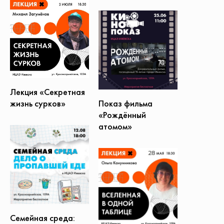
Лекция «Секретная
жизнь сурков»
Показ фильма
«Рождённый
атомом»
Семейная среда: