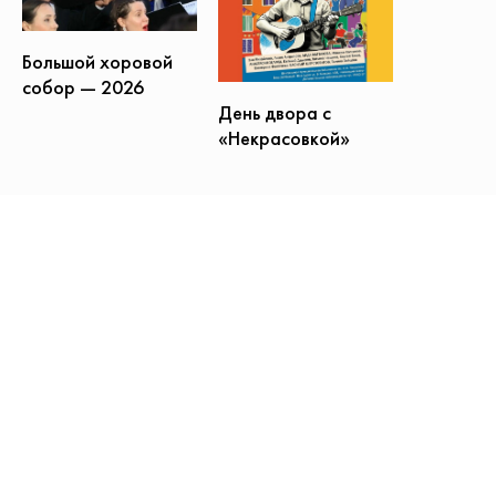
Большой хоровой
собор — 2026
День двора с
«Некрасовкой»