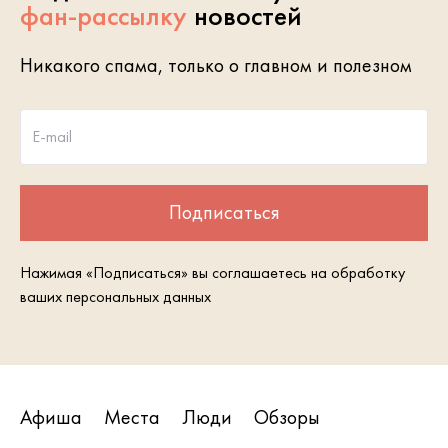
фан-рассылку
новостей
Никакого спама, только о главном и полезном
E-mail
Подписаться
Нажимая «Подписаться» вы соглашаетесь на обработку
ваших персональных данных
Афиша
Места
Люди
Обзоры