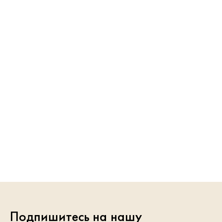
Подпишитесь на нашу