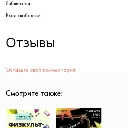
библиотеки.
Вход свободный.
Отзывы
Оставьте свой комментарий
Смотрите также: