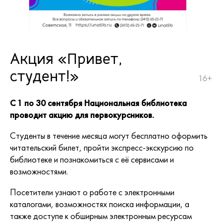
Акция «Привет,
студент!»
16+
С 1 по 30 сентября Национальная библиотека
проводит акцию для первокурсников.
Студенты в течение месяца могут бесплатно оформить
читательский билет, пройти экспресс-экскурсию по
библиотеке и познакомиться с её сервисами и
возможностями.
Посетители узнают о работе с электронными
каталогами, возможностях поиска информации, а
также доступе к обширным электронным ресурсам