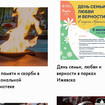
День семьи, любви и
 памяти и скорби в
верности в парках
ональной
Ижевска
иотеке