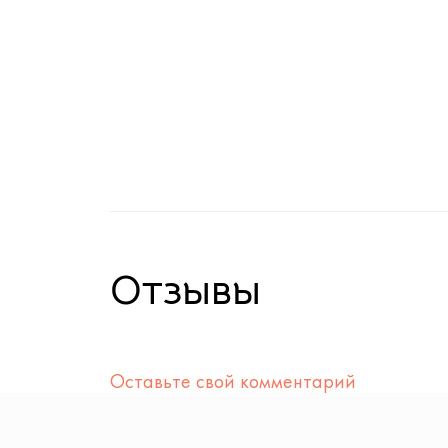
Отзывы
Оставьте свой комментарий