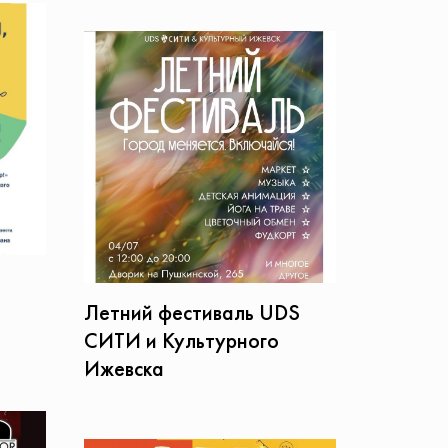
Летний фестиваль UDS
СИТИ и Культурного
Ижевска