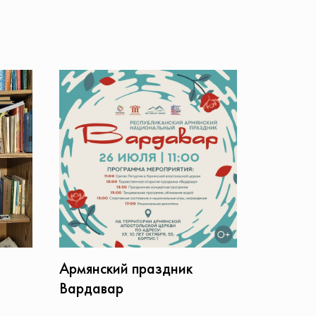
Армянский праздник
Вардавар