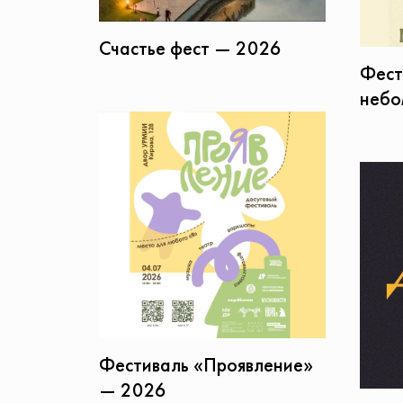
Счастье фест — 2026
Фест
небо
Фестиваль «Проявление»
— 2026