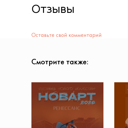
Отзывы
Оставьте свой комментарий
Смотрите также: