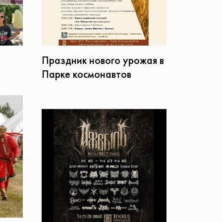
Праздник нового урожая в
Парке космонавтов