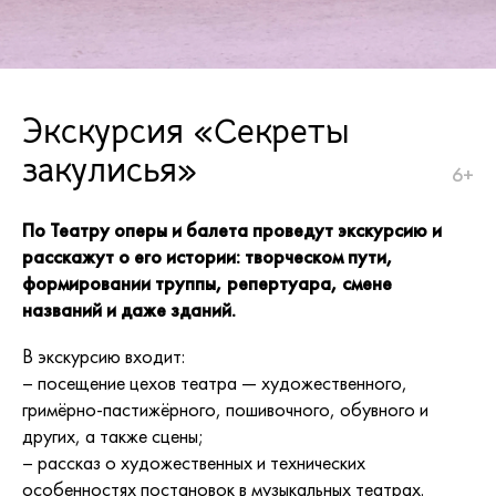
Экскурсия «Секреты
закулисья»
6+
По Театру оперы и балета проведут экскурсию и
расскажут о его истории: творческом пути,
формировании труппы, репертуара, смене
названий и даже зданий.
В экскурсию входит:
– посещение цехов театра — художественного,
гримёрно-пастижёрного, пошивочного, обувного и
других, а также сцены;
– рассказ о художественных и технических
особенностях постановок в музыкальных театрах.