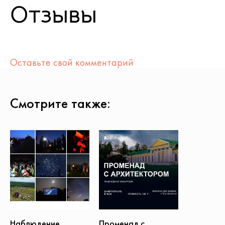
Отзывы
Оставьте свой комментарий
Смотрите также:
Наблюдение
Променад с