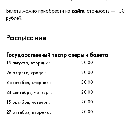
Билеты можно приобрести на
сайте
, стоимость — 150
рублей.
Расписание
Государственный театр оперы и балета
20:00
18 августа, вторник
20:00
26 августа, среда
20:00
8 сентября, вторник
20:00
24 сентября, четверг
20:00
15 октября, четверг
20:00
27 октября, вторник