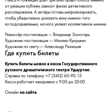
от реакции публики зависит финал детективного
расследования. А актёры готовы импровизировать,
чтобы убедительно доказать вину именно того
из подозреваемых, на кого укажет коллективное мнение.
Режиссёр-постановщик — Владимир Золотарь
Художник-постановщик — Михаил Кукушкин
Художник по свету — Александр Рязанцев
Где купить билеты
Купить билеты можно в кассе Государственного
русского драматического театра Удмуртии:
Справки по телефону: +7 (3412) 60-90-15
Касса работает ежедневно с 9:00 до 20:00
Онлайн
на сайте
.