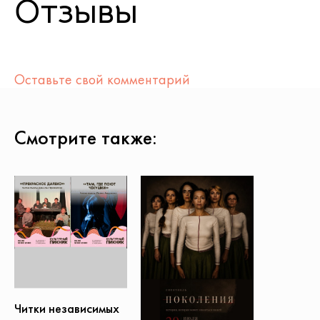
Отзывы
Оставьте свой комментарий
Смотрите также:
Читки независимых