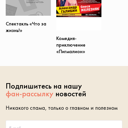
Спектакль «Что за
жизнь!»
Комедия-
приключение
«Пигмалион»
Подпишитесь на нашу
фан-рассылку
новостей
Никакого спама, только о главном и полезном