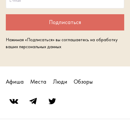
E-mail
Подписаться
Нажимая «Подписаться» вы соглашаетесь на обработку
ваших персональных данных
Афиша
Места
Люди
Обзоры