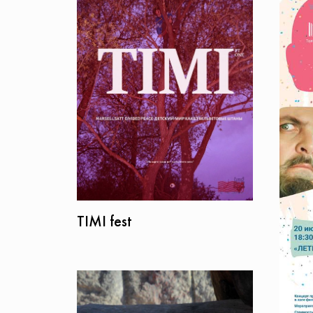
TIMI fest