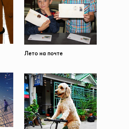
Лето на почте