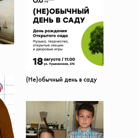
(Не)обычный день в саду