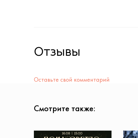
Отзывы
Оставьте свой комментарий
Смотрите также: