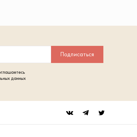
Подписаться
оглашаетесь
льных данных