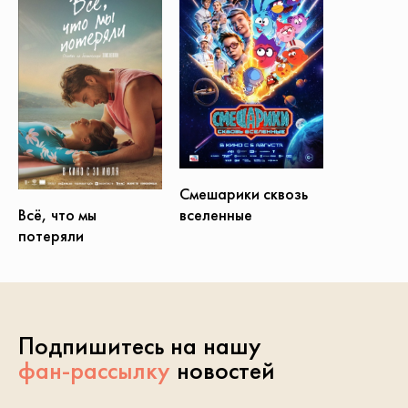
Смешарики сквозь
вселенные
Всё, что мы
потеряли
Подпишитесь на нашу
фан-рассылку
новостей