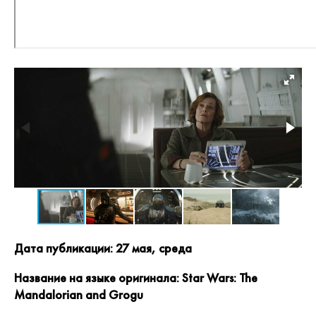
Дата публикации: 27 мая, среда
Название на языке оригинала: Star Wars: The
Mandalorian and Grogu