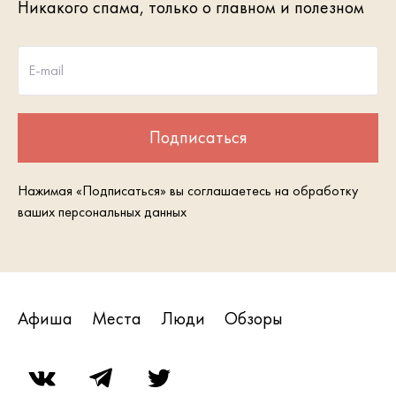
Никакого спама, только о главном и полезном
E-mail
Подписаться
Нажимая «Подписаться» вы соглашаетесь на обработку
ваших персональных данных
Афиша
Места
Люди
Обзоры