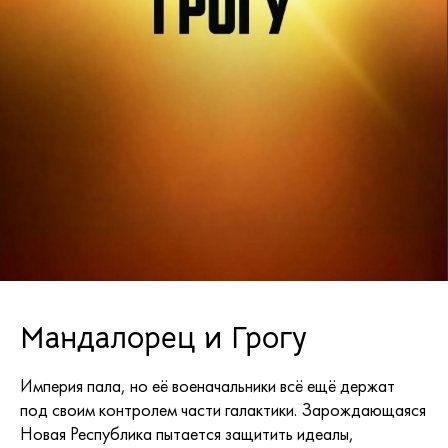
Мандалорец и Грогу
Империя пала, но её военачальники всё ещё держат
под своим контролем части галактики. Зарождающаяся
Новая Республика пытается защитить идеалы,