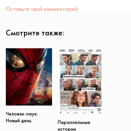
Оставьте свой комментарий
Смотрите также:
Человек-паук:
Новый день
Параллельные
истории