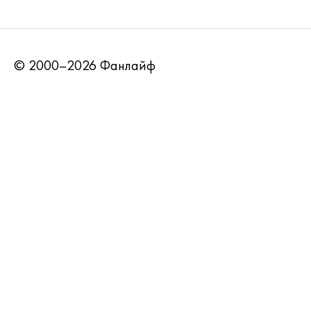
© 2000–2026 Фанлайф