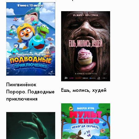
Пингвинёнок
Ешь, молись, худей
Пороро. Подводные
приключения