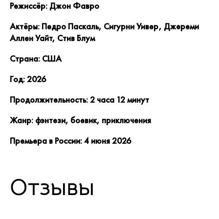
Режиссёр: Джон Фавро
Актёры: Педро Паскаль, Сигурни Уивер, Джереми
Аллен Уайт, Стив Блум
Страна: США
Год: 2026
Продолжительность: 2 часа 12 минут
Жанр: фэнтези, боевик, приключения
Премьера в России: 4 июня 2026
Отзывы