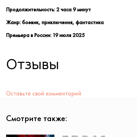
Продолжительность: 2 часа 9 минут
Жанр: боевик, приключения, фантастика
Премьера в России: 19 июля 2025
Отзывы
Оставьте свой комментарий
Смотрите также: