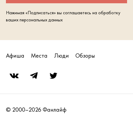
Нажимая «Подписаться» вы соглашаетесь на обработку
ваших персональных данных
Афиша
Места
Люди
Обзоры
© 2000–2026 Фанлайф