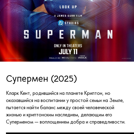
Супермен (2025)
Кларк Кент, родившийся на планете Криптон, но
оказавшийся на воспитании у простой семьи на Земле,
пытается найти баланс между своей человеческой
жизнью и криптонским наследием, делающим его
Суперменом — воплощением добра и справедливости.