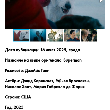
Дата публикации: 16 июля 2025, среда
Название на языке оригинала: Superman
Режиссёр: Джеймс Ганн
Актёры: Дэвид Коренсвет, Рэйчел Броснахэн,
Николас Холт, Мария Габриэла де Фария
Страна: США
Год: 2025