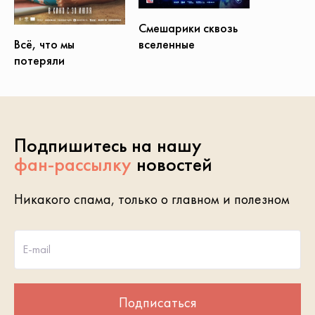
Смешарики сквозь
вселенные
Всё, что мы
потеряли
Подпишитесь на нашу
фан-рассылку
новостей
Никакого спама, только о главном и полезном
E-mail
Подписаться