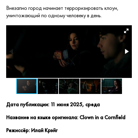
Внезапно город начинает терроризировать клоун,
уничтожающий по одному человеку в день.
Дата публикации: 11 июня 2025, среда
Название на языке оригинала: Clown in a Cornfield
Режиссёр: Илай Крэйг