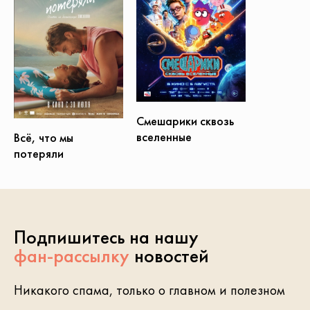
Смешарики сквозь
вселенные
Всё, что мы
потеряли
Подпишитесь на нашу
фан-рассылку
новостей
Никакого спама, только о главном и полезном