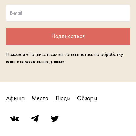
E-mail
Подписаться
Нажимая «Подписаться» вы соглашаетесь на обработку
ваших персональных данных
Афиша
Места
Люди
Обзоры