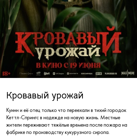
Кровавый урожай
Куинн и её отец только что переехали в тихий городок
Кеттл-Спрингс в надежде на новую жизнь. Местные
жители переживают тяжёлые времена после пожара на
фабрике по производству кукурузного сиропа.