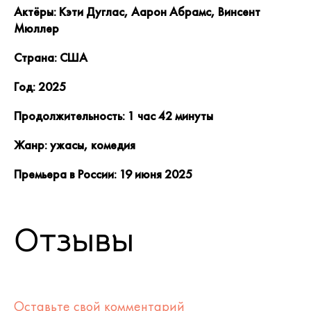
Актёры: Кэти Дуглас, Аарон Абрамс, Винсент
Мюллер
Страна: США
Год: 2025
Продолжительность: 1 час 42 минуты
Жанр: ужасы, комедия
Премьера в России: 19 июня 2025
Отзывы
Оставьте свой комментарий