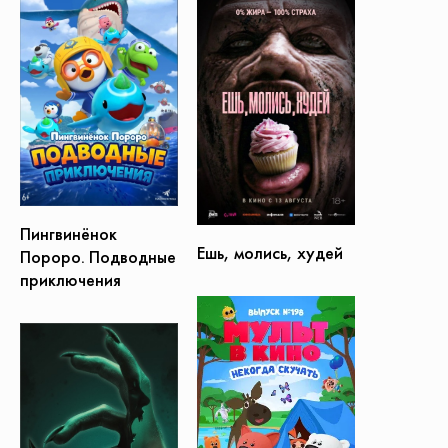
Пингвинёнок
Ешь, молись, худей
Пороро. Подводные
приключения