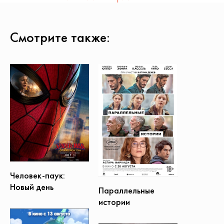
Смотрите также:
Человек-паук:
Новый день
Параллельные
истории