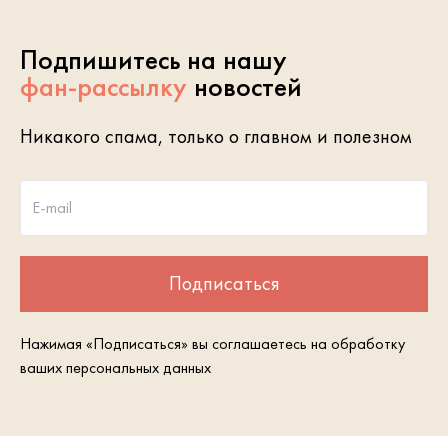
Подпишитесь на нашу
фан-рассылку
новостей
Никакого спама, только о главном и полезном
E-mail
Подписаться
Нажимая «Подписаться» вы соглашаетесь на обработку
ваших персональных данных