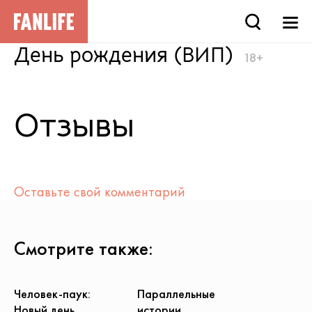
День рождения (ВИП)
18+
Отзывы
Оставьте свой комментарий
Смотрите также:
Человек-паук:
Параллельные
Новый день
истории