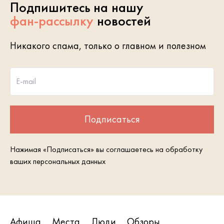
Подпишитесь на нашу
фан-рассылку
новостей
Никакого спама, только о главном и полезном
E-mail
Подписаться
Нажимая «Подписаться» вы соглашаетесь на обработку
ваших персональных данных
Афиша
Места
Люди
Обзоры