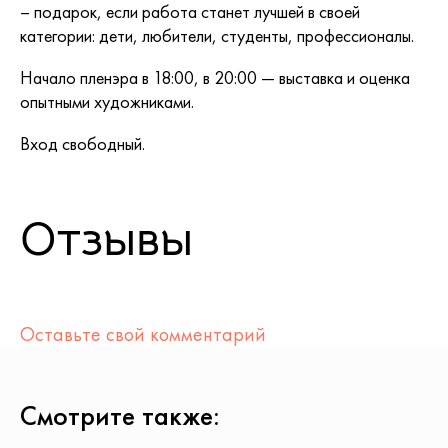
– подарок, если работа станет лучшей в своей
категории: дети, любители, студенты, профессионалы.
Начало пленэра в 18:00, в 20:00 — выставка и оценка
опытными художниками.
Вход свободный.
Отзывы
Оставьте свой комментарий
Смотрите также: