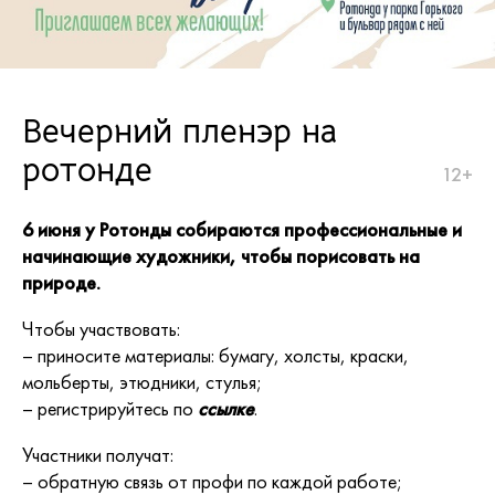
Вечерний пленэр на
ротонде
12+
6 июня у Ротонды собираются профессиональные и
начинающие художники, чтобы порисовать на
природе.
Чтобы участвовать:
– приносите материалы: бумагу, холсты, краски,
мольберты, этюдники, стулья;
– регистрируйтесь по
ссылке
.
Участники получат:
– обратную связь от профи по каждой работе;