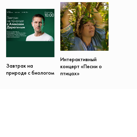
Интерактивный
Завтрак на
концерт «Песни о
природе с биологом
птицах»