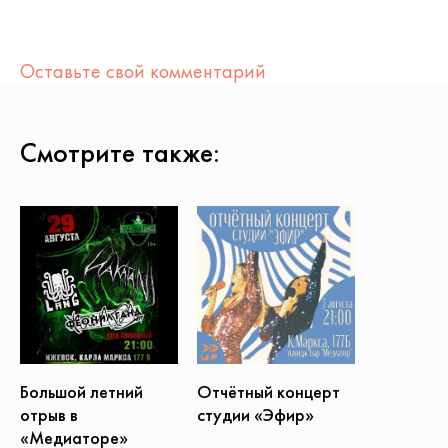
Оставьте свой комментарий
Смотрите также:
Большой летний
Отчётный концерт
отрыв в
студии «Эфир»
«Медиаторе»