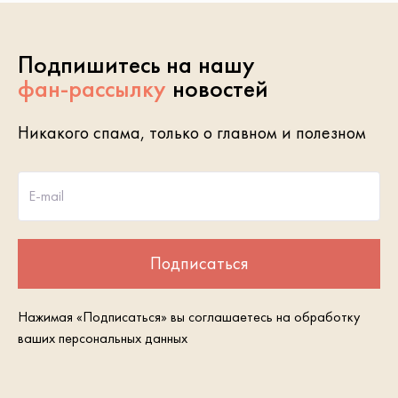
Подпишитесь на нашу
фан-рассылку
новостей
Никакого спама, только о главном и полезном
E-mail
Подписаться
Нажимая «Подписаться» вы соглашаетесь на обработку
ваших персональных данных