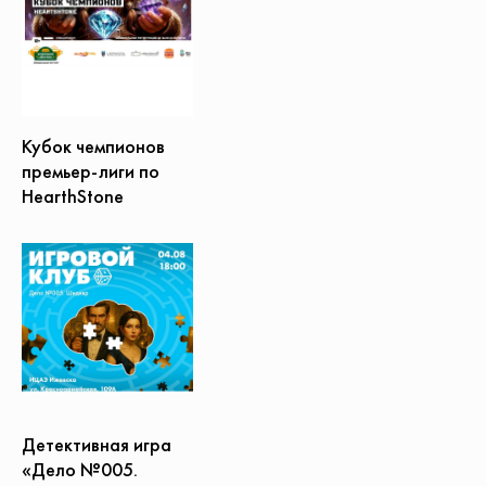
Кубок чемпионов
премьер-лиги по
HearthStone
Детективная игра
«Дело №005.