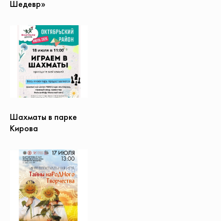
Шедевр»
Шахматы в парке
Кирова