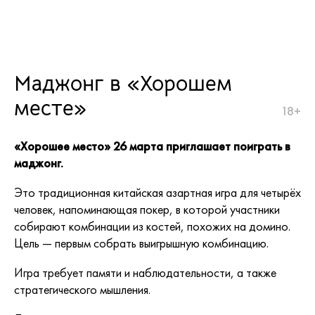
Маджонг в «Хорошем
месте»
18+
«Хорошее место» 26 марта приглашает поиграть в
маджонг.
Это традиционная китайская азартная игра для четырёх
человек, напоминающая покер, в которой участники
собирают комбинации из костей, похожих на домино.
Цель — первым собрать выигрышную комбинацию.
Игра требует памяти и наблюдательности, а также
стратегического мышления.