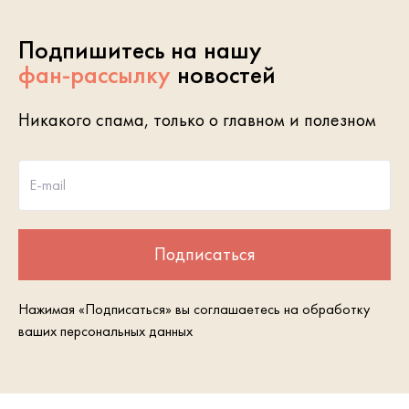
Подпишитесь на нашу
фан-рассылку
новостей
Никакого спама, только о главном и полезном
E-mail
Подписаться
Нажимая «Подписаться» вы соглашаетесь на обработку
ваших персональных данных