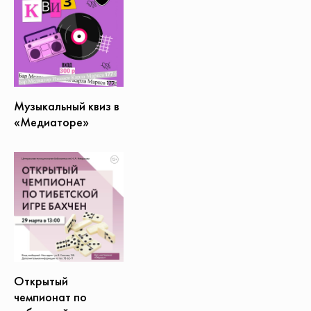
Музыкальный квиз в
«Медиаторе»
Открытый
чемпионат по